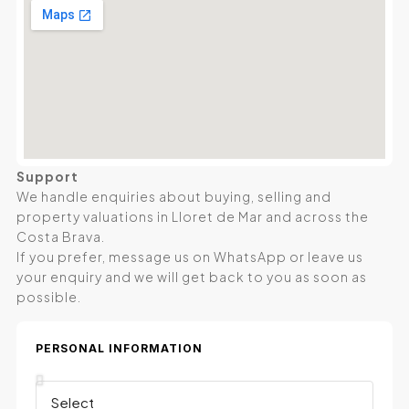
Support
We handle enquiries about buying, selling and
property valuations in Lloret de Mar and across the
Costa Brava.
If you prefer, message us on WhatsApp or leave us
your enquiry and we will get back to you as soon as
possible.
PERSONAL INFORMATION