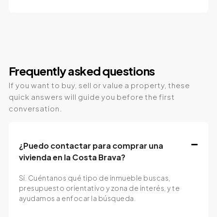
Frequently asked questions
If you want to buy, sell or value a property, these
quick answers will guide you before the first
conversation.
¿Puedo contactar para comprar una
vivienda en la Costa Brava?
Sí. Cuéntanos qué tipo de inmueble buscas,
presupuesto orientativo y zona de interés, y te
ayudamos a enfocar la búsqueda.