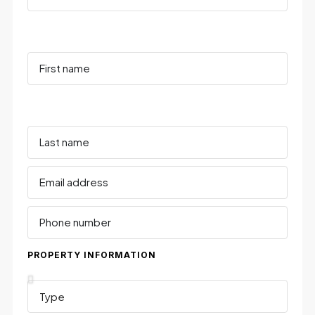
PROPERTY INFORMATION