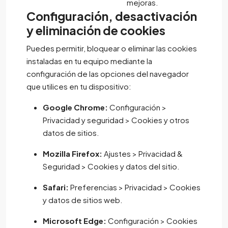
mejoras.
Configuración, desactivación
y eliminación de cookies
Puedes permitir, bloquear o eliminar las cookies
instaladas en tu equipo mediante la
configuración de las opciones del navegador
que utilices en tu dispositivo:
Google Chrome:
Configuración >
Privacidad y seguridad > Cookies y otros
datos de sitios.
Mozilla Firefox:
Ajustes > Privacidad &
Seguridad > Cookies y datos del sitio.
Safari:
Preferencias > Privacidad > Cookies
y datos de sitios web.
Microsoft Edge:
Configuración > Cookies