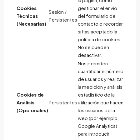
la página, como
Cookies
gestionar el envío
Sesión /
Técnicas
del formulario de
Persistentes
(Necesarias)
contacto o recordar
si has aceptado la
política de cookies.
No se pueden
desactivar.
Nos permiten
cuantificar el número
de usuarios y realizar
la medición y análisis
Cookies de
estadístico de la
Análisis
Persistentes
utilización que hacen
(Opcionales)
los usuarios de la
web (por ejemplo,
Google Analytics)
para introducir