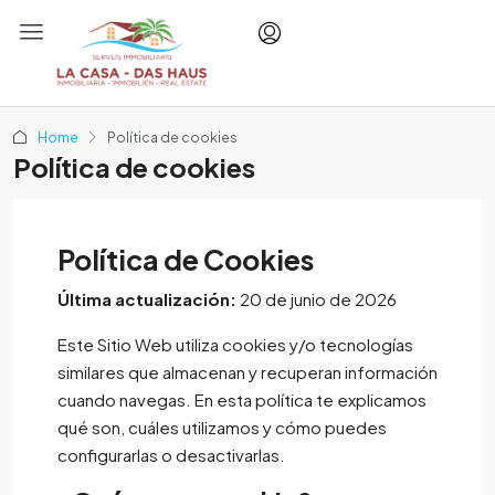
Home
Política de cookies
Política de cookies
Política de Cookies
Última actualización:
20 de junio de 2026
Este Sitio Web utiliza cookies y/o tecnologías
similares que almacenan y recuperan información
cuando navegas. En esta política te explicamos
qué son, cuáles utilizamos y cómo puedes
configurarlas o desactivarlas.