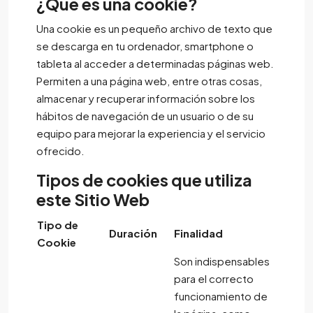
¿Qué es una cookie?
Una cookie es un pequeño archivo de texto que
se descarga en tu ordenador, smartphone o
tableta al acceder a determinadas páginas web.
Permiten a una página web, entre otras cosas,
almacenar y recuperar información sobre los
hábitos de navegación de un usuario o de su
equipo para mejorar la experiencia y el servicio
ofrecido.
Tipos de cookies que utiliza
este Sitio Web
Tipo de
Duración
Finalidad
Cookie
Son indispensables
para el correcto
funcionamiento de