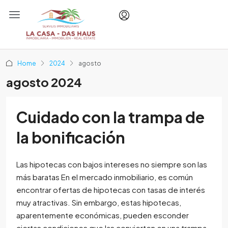
Home
2024
agosto
agosto 2024
Cuidado con la trampa de
la bonificación
Las hipotecas con bajos intereses no siempre son las
más baratas En el mercado inmobiliario, es común
encontrar ofertas de hipotecas con tasas de interés
muy atractivas. Sin embargo, estas hipotecas,
aparentemente económicas, pueden esconder
ciertas condiciones que las convierten en una trampa