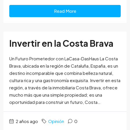
Read More
Invertir en la Costa Brava
Un Futuro Prometedor con LaCasa-DasHaus La Costa
Brava, ubicada en la región de Cataluña, España, es un
destino incomparable que combina belleza natural,
cultura rica y una gastronomía exquisita. Invertir en esta
región, a través de la inmobiliaria Costa Brava, ofrece
mucho más que una simple propiedad; es una
oportunidad para construir un futuro, Costa…
2 años ago
Opinión
0