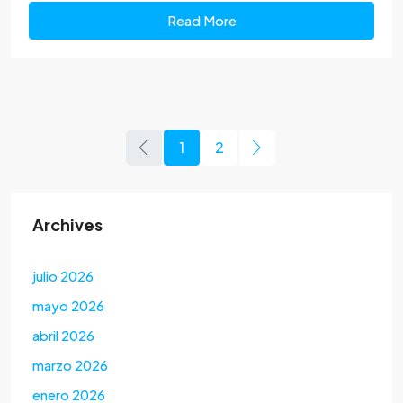
Read More
1
2
Archives
julio 2026
mayo 2026
abril 2026
marzo 2026
enero 2026