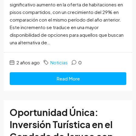
significativo aumento en la oferta de habitaciones en
pisos compartidos, con un crecimiento del 29% en
comparación con el mismo período del año anterior.
Este incremento se traduce en una mayor
disponibilidad de opciones para aquellos que buscan
una alternativa de…
2 años ago
Noticias
0
Read More
Oportunidad Única:
Inversión Turística en el