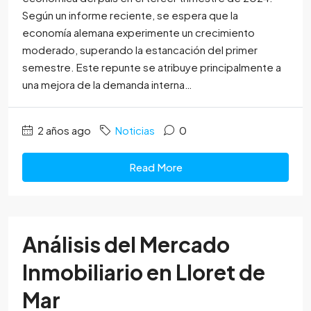
Según un informe reciente, se espera que la
economía alemana experimente un crecimiento
moderado, superando la estancación del primer
semestre. Este repunte se atribuye principalmente a
una mejora de la demanda interna…
2 años ago
Noticias
0
Read More
Análisis del Mercado
Inmobiliario en Lloret de
Mar