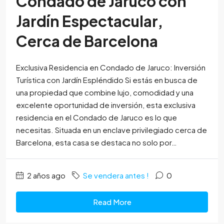
Condado de Jaruco con
Jardín Espectacular,
Cerca de Barcelona
Exclusiva Residencia en Condado de Jaruco: Inversión
Turística con Jardín Espléndido Si estás en busca de
una propiedad que combine lujo, comodidad y una
excelente oportunidad de inversión, esta exclusiva
residencia en el Condado de Jaruco es lo que
necesitas. Situada en un enclave privilegiado cerca de
Barcelona, esta casa se destaca no solo por…
2 años ago
Se vendera antes !
0
Read More