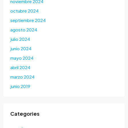
noviembre 2024
octubre 2024
septiembre 2024
agosto 2024
julio 2024
junio 2024
mayo 2024
abril 2024
marzo 2024
junio 2019
Categories