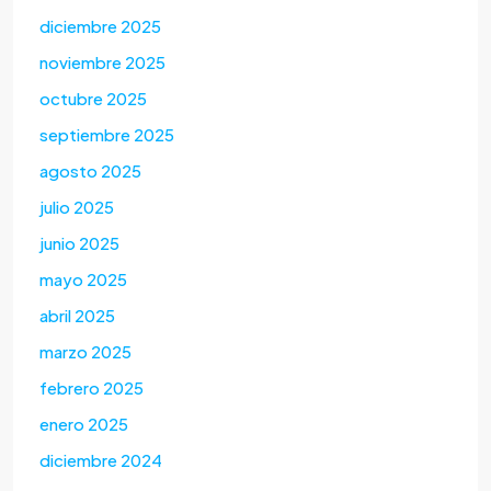
diciembre 2025
noviembre 2025
octubre 2025
septiembre 2025
agosto 2025
julio 2025
junio 2025
mayo 2025
abril 2025
marzo 2025
febrero 2025
enero 2025
diciembre 2024