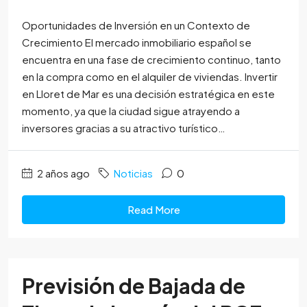
Oportunidades de Inversión en un Contexto de
Crecimiento El mercado inmobiliario español se
encuentra en una fase de crecimiento continuo, tanto
en la compra como en el alquiler de viviendas. Invertir
en Lloret de Mar es una decisión estratégica en este
momento, ya que la ciudad sigue atrayendo a
inversores gracias a su atractivo turístico…
2 años ago
Noticias
0
Read More
Previsión de Bajada de