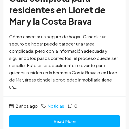
residentes en Lloret de
Mar y la Costa Brava
Cómo cancelar un seguro de hogar: Cancelar un
seguro de hogar puede parecer una tarea
complicada, pero con la información adecuada y
siguiendo los pasos correctos, el proceso puede ser
sencillo. Esto es especialmente relevante para
quienes residen en la hermosa Costa Brava o en Lloret
de Mar, áreas donde la propiedad inmobiliaria tiene
un…
2 años ago
Noticias
0
Read More