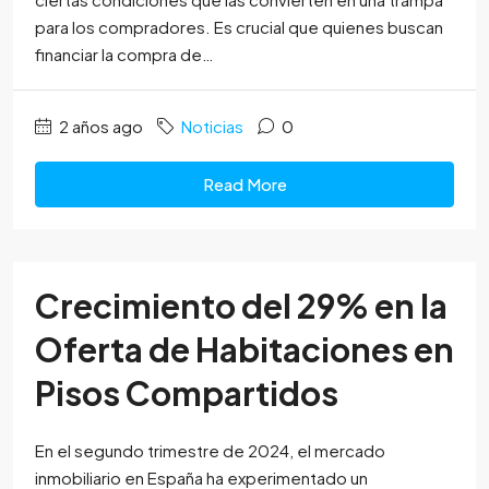
para los compradores. Es crucial que quienes buscan
financiar la compra de…
2 años ago
Noticias
0
Read More
Crecimiento del 29% en la
Oferta de Habitaciones en
Pisos Compartidos
En el segundo trimestre de 2024, el mercado
inmobiliario en España ha experimentado un