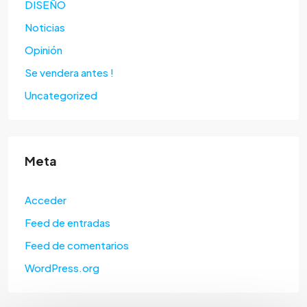
DISEÑO
Noticias
Opinión
Se vendera antes !
Uncategorized
Meta
Acceder
Feed de entradas
Feed de comentarios
WordPress.org