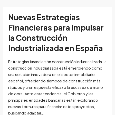
Nuevas Estrategias
Financieras para Impulsar
la Construcción
Industrializada en España
Estrategias financiación construcción industrializada La
construcción industrializada está emergiendo como
una solución innovadora en el sector inmobiliario
español, ofreciendo tiempos de construcción más
rápidos y una respuesta eficaz a la escasez de mano
de obra. Ante esta tendencia, el Gobierno y las
principales entidades bancarias están explorando
nuevas fórmulas para financiar estos proyectos,
buscando adaptar…