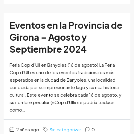
Eventos en la Provincia de
Girona – Agosto y
Septiembre 2024
Feria Cop d’Ull en Banyoles (16 de agosto) La Feria
Cop d’Ull es uno de los eventos tradicionales más
esperados en la ciudad de Banyoles, una localidad
conocida por su impresionante lago y su rica historia
cultural. Este evento se celebra cada 16 de agosto, y
su nombre peculiar («Cop d’Ull» se podría traducir
como…
2 años ago
Sin categorizar
0