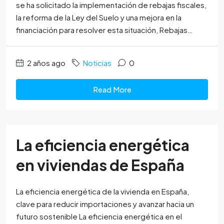
se ha solicitado la implementación de rebajas fiscales,
la reforma de la Ley del Suelo y una mejora en la
financiación para resolver esta situación, Rebajas…
2 años ago
Noticias
0
Read More
La eficiencia energética
en viviendas de España
La eficiencia energética de la vivienda en España,
clave para reducir importaciones y avanzar hacia un
futuro sostenible La eficiencia energética en el