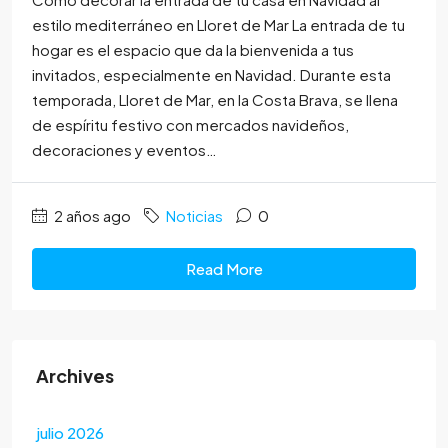
estilo mediterráneo en Lloret de Mar La entrada de tu
hogar es el espacio que da la bienvenida a tus
invitados, especialmente en Navidad. Durante esta
temporada, Lloret de Mar, en la Costa Brava, se llena
de espíritu festivo con mercados navideños,
decoraciones y eventos…
2 años ago
Noticias
0
Read More
Archives
julio 2026