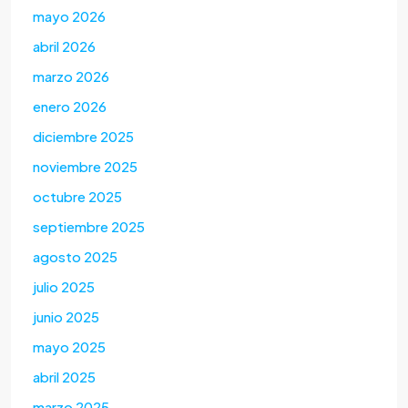
mayo 2026
abril 2026
marzo 2026
enero 2026
diciembre 2025
noviembre 2025
octubre 2025
septiembre 2025
agosto 2025
julio 2025
junio 2025
mayo 2025
abril 2025
marzo 2025