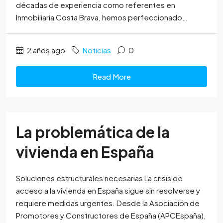
décadas de experiencia como referentes en
Inmobiliaria Costa Brava, hemos perfeccionado…
2 años ago
Noticias
0
Read More
La problemática de la
vivienda en España
Soluciones estructurales necesarias La crisis de
acceso a la vivienda en España sigue sin resolverse y
requiere medidas urgentes. Desde la Asociación de
Promotores y Constructores de España (APCEspaña),