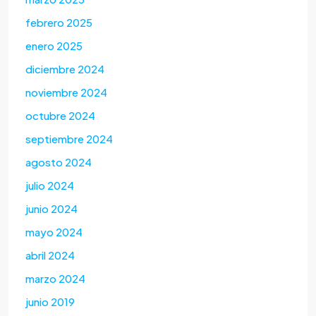
febrero 2025
enero 2025
diciembre 2024
noviembre 2024
octubre 2024
septiembre 2024
agosto 2024
julio 2024
junio 2024
mayo 2024
abril 2024
marzo 2024
junio 2019