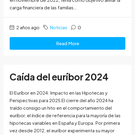
carga financiera de las familias…
2 años ago
Noticias
0
Read More
Caída del euríbor 2024
El Euríbor en 2024: Impacto en las Hipotecas y
Perspectivas para 2025 El cierre del año 2024 ha
traído consigo un hito en el comportamiento del
euríbor, el índice de referencia para la mayoría de las
hipotecas variables en España y Europa. Por primera
vez desde 2012, el euríbor experimenta su mayor