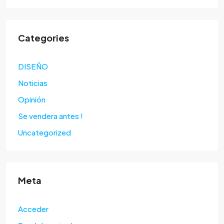
Categories
DISEÑO
Noticias
Opinión
Se vendera antes !
Uncategorized
Meta
Acceder