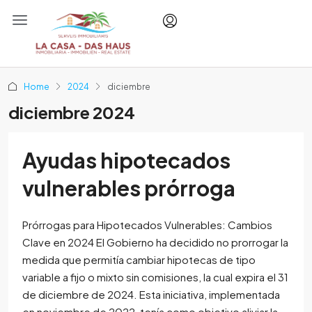
Home
2024
diciembre
diciembre 2024
Ayudas hipotecados
vulnerables prórroga
Prórrogas para Hipotecados Vulnerables: Cambios
Clave en 2024 El Gobierno ha decidido no prorrogar la
medida que permitía cambiar hipotecas de tipo
variable a fijo o mixto sin comisiones, la cual expira el 31
de diciembre de 2024. Esta iniciativa, implementada
en noviembre de 2022, tenía como objetivo aliviar la