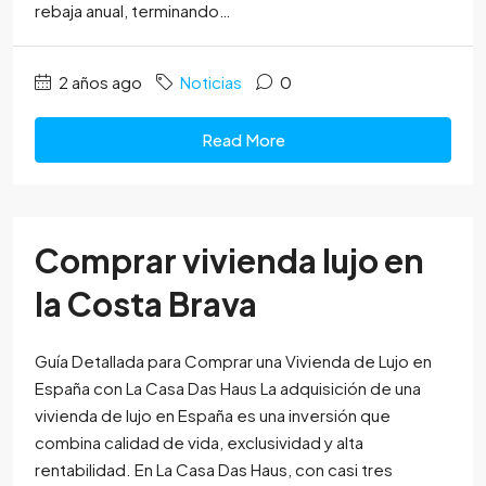
rebaja anual, terminando…
2 años ago
Noticias
0
Read More
Comprar vivienda lujo en
la Costa Brava
Guía Detallada para Comprar una Vivienda de Lujo en
España con La Casa Das Haus La adquisición de una
vivienda de lujo en España es una inversión que
combina calidad de vida, exclusividad y alta
rentabilidad. En La Casa Das Haus, con casi tres