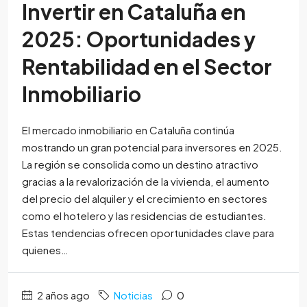
Invertir en Cataluña en
2025: Oportunidades y
Rentabilidad en el Sector
Inmobiliario
El mercado inmobiliario en Cataluña continúa
mostrando un gran potencial para inversores en 2025.
La región se consolida como un destino atractivo
gracias a la revalorización de la vivienda, el aumento
del precio del alquiler y el crecimiento en sectores
como el hotelero y las residencias de estudiantes.
Estas tendencias ofrecen oportunidades clave para
quienes…
2 años ago
Noticias
0