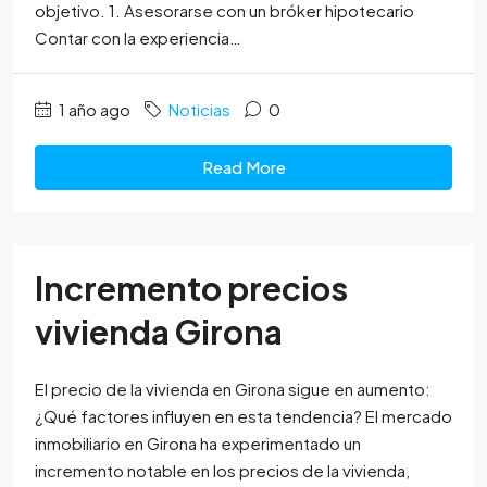
objetivo. 1. Asesorarse con un bróker hipotecario
Contar con la experiencia…
1 año ago
Noticias
0
Read More
Incremento precios
vivienda Girona
El precio de la vivienda en Girona sigue en aumento:
¿Qué factores influyen en esta tendencia? El mercado
inmobiliario en Girona ha experimentado un
incremento notable en los precios de la vivienda,