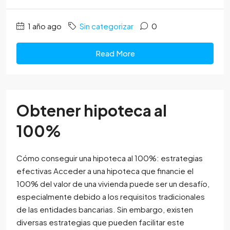
1 año ago
Sin categorizar
0
Read More
Obtener hipoteca al
100%
Cómo conseguir una hipoteca al 100%: estrategias
efectivas Acceder a una hipoteca que financie el
100% del valor de una vivienda puede ser un desafío,
especialmente debido a los requisitos tradicionales
de las entidades bancarias. Sin embargo, existen
diversas estrategias que pueden facilitar este