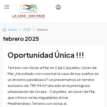
Home
2025
febrero
febrero 2025
Oportunidad Única !!!
Terreno con Vistas al Mar en Cala Canyelles, Lloret de
Mar ¿Ha soñado con construir la casa de sus sueños en
un entorno paradisíaco? Le presentamos un terreno
exclusivo de 789,94 m² ubicado en la prestigiosa
urbanización de Urcasa – Canyelles, en Lloret de Mar,
que ofrece vistas inigualables al mar
Mediterráneo,Terreno con vistas al…