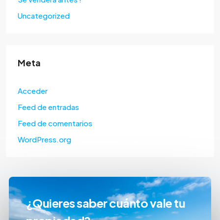
Uncategorized
Meta
Acceder
Feed de entradas
Feed de comentarios
WordPress.org
¿Quieres saber cuánto vale tu