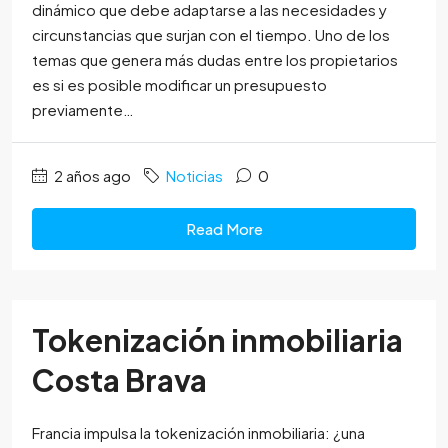
dinámico que debe adaptarse a las necesidades y
circunstancias que surjan con el tiempo. Uno de los
temas que genera más dudas entre los propietarios
es si es posible modificar un presupuesto
previamente…
2 años ago
Noticias
0
Read More
Tokenización inmobiliaria
Costa Brava
Francia impulsa la tokenización inmobiliaria: ¿una