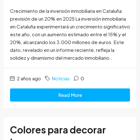
Crecimiento de la inversión inmobiliaria en Cataluña:
previsión de un 20% en 2025 La inversión inmobiliaria
en Cataluña experimentará un crecimiento significativo
este año, con un aumento estimado entre el 15% y el
20%, alcanzando los 3.000 millones de euros. Este
dato, revelado en un informe reciente, refleja la
solidez y dinamismo del mercado inmobiliario…
2 años ago
Noticias
0
Read More
Colores para decorar