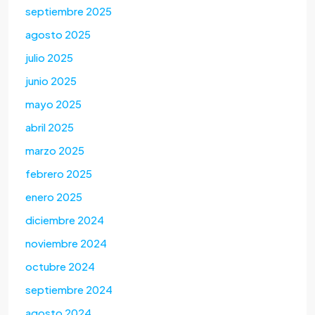
septiembre 2025
agosto 2025
julio 2025
junio 2025
mayo 2025
abril 2025
marzo 2025
febrero 2025
enero 2025
diciembre 2024
noviembre 2024
octubre 2024
septiembre 2024
agosto 2024