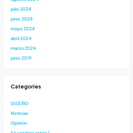
julio 2024
junio 2024
mayo 2024
abril 2024
marzo 2024
junio 2019
Categories
DISEÑO
Noticias
Opinión
Se vendera antes !