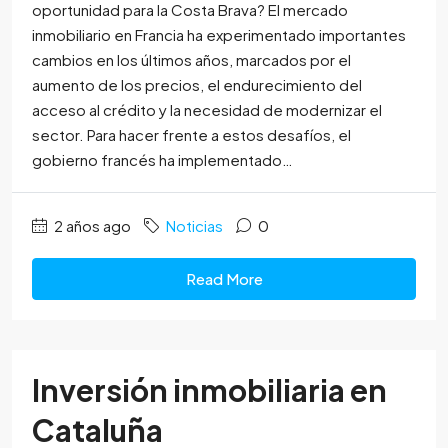
oportunidad para la Costa Brava? El mercado
inmobiliario en Francia ha experimentado importantes
cambios en los últimos años, marcados por el
aumento de los precios, el endurecimiento del
acceso al crédito y la necesidad de modernizar el
sector. Para hacer frente a estos desafíos, el
gobierno francés ha implementado…
2 años ago
Noticias
0
Read More
Inversión inmobiliaria en
Cataluña