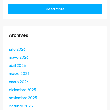
Read More
Archives
julio 2026
mayo 2026
abril 2026
marzo 2026
enero 2026
diciembre 2025
noviembre 2025
octubre 2025