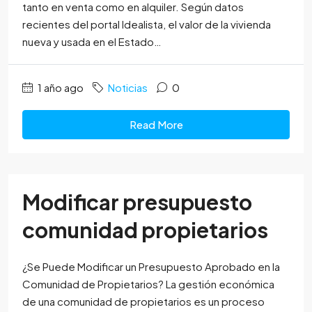
tanto en venta como en alquiler. Según datos
recientes del portal Idealista, el valor de la vivienda
nueva y usada en el Estado…
1 año ago
Noticias
0
Read More
Modificar presupuesto
comunidad propietarios
¿Se Puede Modificar un Presupuesto Aprobado en la
Comunidad de Propietarios? La gestión económica
de una comunidad de propietarios es un proceso