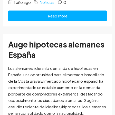
1 año ago
Noticias
0
Read More
Auge hipotecas alemanes
España
Los alemanes lideran la demanda de hipotecas en
España: una oportunidad para el mercado inmobiliario
de la Costa Brava El mercado hipotecario español ha
experimentado un notable aumento en la demanda
por parte de compradores extranjeros, destacando
especialmente los ciudadanos alemanes. Según un
estudio reciente de idealista/hipotecas, los alemanes
se han consolidado como la nacionalidad…