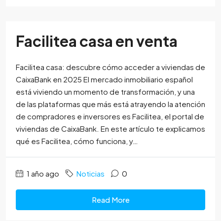
Facilitea casa en venta
Facilitea casa: descubre cómo acceder a viviendas de
CaixaBank en 2025 El mercado inmobiliario español
está viviendo un momento de transformación, y una
de las plataformas que más está atrayendo la atención
de compradores e inversores es Facilitea, el portal de
viviendas de CaixaBank. En este artículo te explicamos
qué es Facilitea, cómo funciona, y…
1 año ago
Noticias
0
Read More