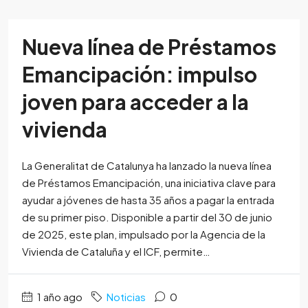
Nueva línea de Préstamos
Emancipación: impulso
joven para acceder a la
vivienda
La Generalitat de Catalunya ha lanzado la nueva línea
de Préstamos Emancipación, una iniciativa clave para
ayudar a jóvenes de hasta 35 años a pagar la entrada
de su primer piso. Disponible a partir del 30 de junio
de 2025, este plan, impulsado por la Agencia de la
Vivienda de Cataluña y el ICF, permite…
1 año ago
Noticias
0