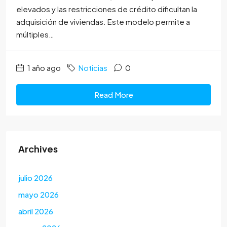
elevados y las restricciones de crédito dificultan la
adquisición de viviendas. Este modelo permite a
múltiples…
1 año ago
Noticias
0
Read More
Archives
julio 2026
mayo 2026
abril 2026