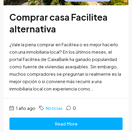
Comprar casa Facilitea
alternativa
¿Vale la pena comprar en Facilitea o es mejor hacerlo
con una inmobiliaria local? En los últimos meses, el
portal Facilitea de CaixaBank ha ganado popularidad
como fuente de viviendas asequibles. Sin embargo,
muchos compradores se preguntan si realmente es la
mejor opción o si conviene más recurrir a una
inmobiliaria local con experiencia como…
1 año ago
Noticias
0
Read More