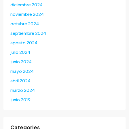
diciembre 2024
noviembre 2024
octubre 2024
septiembre 2024
agosto 2024
julio 2024
junio 2024
mayo 2024
abril 2024
marzo 2024
junio 2019
Categories