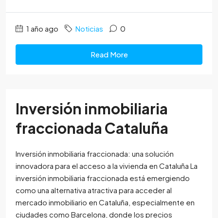
1 año ago
Noticias
0
Read More
Inversión inmobiliaria
fraccionada Cataluña
Inversión inmobiliaria fraccionada: una solución
innovadora para el acceso a la vivienda en Cataluña La
inversión inmobiliaria fraccionada está emergiendo
como una alternativa atractiva para acceder al
mercado inmobiliario en Cataluña, especialmente en
ciudades como Barcelona, donde los precios