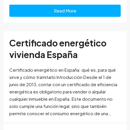
Read More
Certificado energético
vivienda España
Certificado energético en España: qué es, para qué
sirve y cómo tramitarlo Introducción Desde el 1 de
junio de 2013, contar con un certificado de eficiencia
energética es obligatorio para vender o alquilar
cualquier inmueble en España. Este documento no
solo cumple una función legal, sino que también
permite conocer el consumo energético de una…