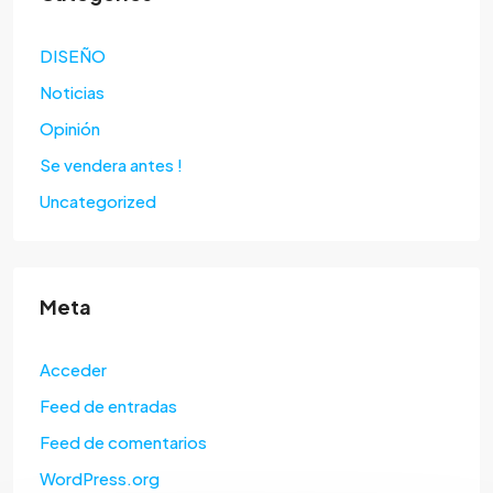
DISEÑO
Noticias
Opinión
Se vendera antes !
Uncategorized
Meta
Acceder
Feed de entradas
Feed de comentarios
WordPress.org