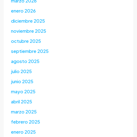
marzo 2026
enero 2026
diciembre 2025
noviembre 2025
octubre 2025
septiembre 2025
agosto 2025
julio 2025
junio 2025
mayo 2025
abril 2025
marzo 2025
febrero 2025
enero 2025