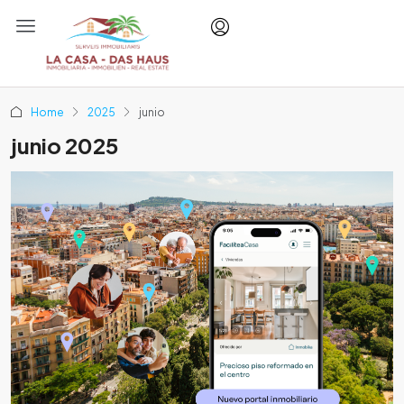
Home
2025
junio
junio 2025