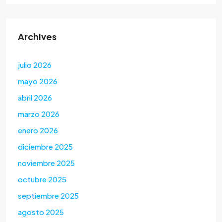
Archives
julio 2026
mayo 2026
abril 2026
marzo 2026
enero 2026
diciembre 2025
noviembre 2025
octubre 2025
septiembre 2025
agosto 2025