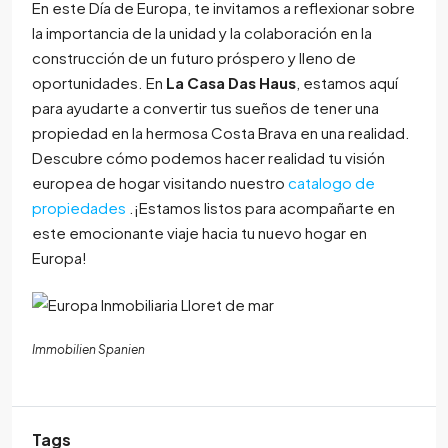
En este Día de Europa, te invitamos a reflexionar sobre
la importancia de la unidad y la colaboración en la
construcción de un futuro próspero y lleno de
oportunidades. En
La Casa Das Haus
, estamos aquí
para ayudarte a convertir tus sueños de tener una
propiedad en la hermosa Costa Brava en una realidad.
Descubre cómo podemos hacer realidad tu visión
europea de hogar visitando nuestro
catalogo de
propiedades
.¡Estamos listos para acompañarte en
este emocionante viaje hacia tu nuevo hogar en
Europa!
Immobilien Spanien
Tags