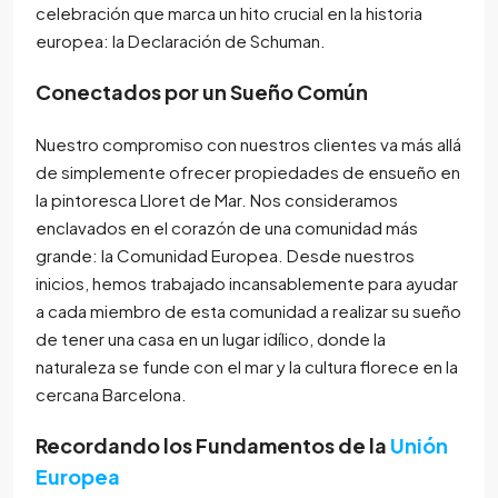
celebración que marca un hito crucial en la historia
europea: la Declaración de Schuman.
Conectados por un Sueño Común
Nuestro compromiso con nuestros clientes va más allá
de simplemente ofrecer propiedades de ensueño en
la pintoresca Lloret de Mar. Nos consideramos
enclavados en el corazón de una comunidad más
grande: la Comunidad Europea. Desde nuestros
inicios, hemos trabajado incansablemente para ayudar
a cada miembro de esta comunidad a realizar su sueño
de tener una casa en un lugar idílico, donde la
naturaleza se funde con el mar y la cultura florece en la
cercana Barcelona.
Recordando los Fundamentos de la
Unión
Europea