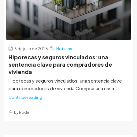
6 de julio de 2026
Noticias
Hipotecas y seguros vinculados: una
sentencia clave para compradores de
vivienda
Hipotecas y seguros vinculados: una sentencia clave
para compradores de vivienda Comprar una casa...
Continue reading
by Rodri