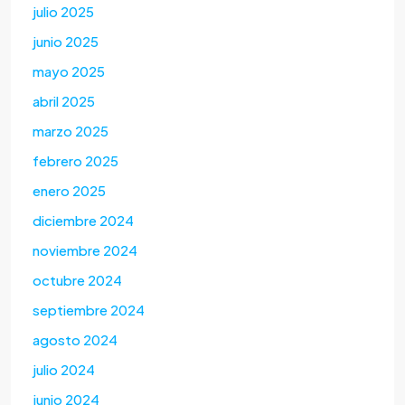
julio 2025
junio 2025
mayo 2025
abril 2025
marzo 2025
febrero 2025
enero 2025
diciembre 2024
noviembre 2024
octubre 2024
septiembre 2024
agosto 2024
julio 2024
junio 2024