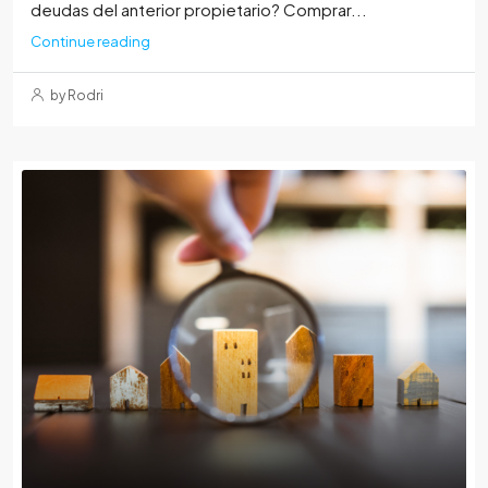
deudas del anterior propietario? Comprar...
Continue reading
by Rodri