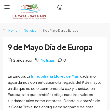
Home
Noticias
9 de Mayo Día de Europa
9 de Mayo Día de Europa
2 años ago
Noticias
0
En Europa, La
Inmobiliaria Lloret de Mar
, cada año
aguardamos con entusiasmo la llegada del 9 de mayo,
un día que no solo conmemora la paz y la unidad en
Europa, sino que también refleja nuestros valores
fundamentales como empresa. Desde el corazón de
la Costa Brava, nos enorgullece ser parte de esta