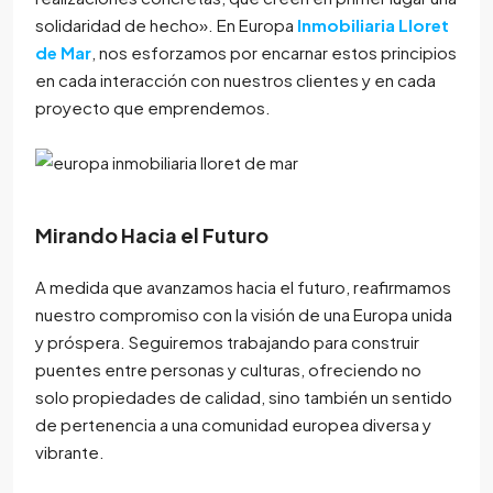
solidaridad de hecho». En Europa
Inmobiliaria Lloret
de Mar
, nos esforzamos por encarnar estos principios
en cada interacción con nuestros clientes y en cada
proyecto que emprendemos.
Mirando Hacia el Futuro
A medida que avanzamos hacia el futuro, reafirmamos
nuestro compromiso con la visión de una Europa unida
y próspera. Seguiremos trabajando para construir
puentes entre personas y culturas, ofreciendo no
solo propiedades de calidad, sino también un sentido
de pertenencia a una comunidad europea diversa y
vibrante.