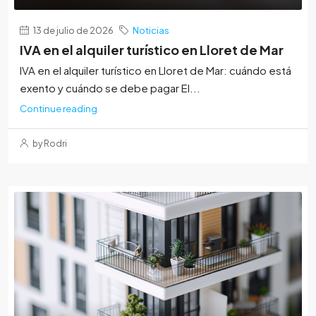
13 de julio de 2026
Noticias
IVA en el alquiler turístico en Lloret de Mar
IVA en el alquiler turístico en Lloret de Mar: cuándo está
exento y cuándo se debe pagar El...
Continue reading
by Rodri