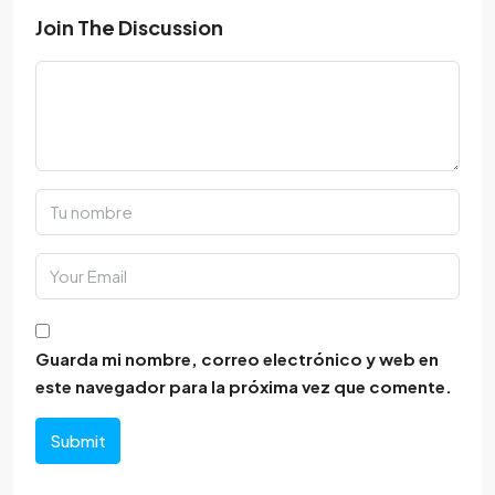
Join The Discussion
Guarda mi nombre, correo electrónico y web en
este navegador para la próxima vez que comente.
Submit