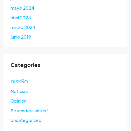
mayo 2024
abril 2024
marzo 2024
junio 2019
Categories
DISEÑO
Noticias
Opinión
Se vendera antes !
Uncategorized