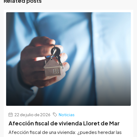
Related posts
22 de julio de 2026
Noticias
Afección fiscal de vivienda Lloret de Mar
Afección fiscal de una vivienda: ¿puedes heredar las