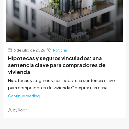
6 de julio de 2026
Noticias
Hipotecas y seguros vinculados: una
sentencia clave para compradores de
vivienda
Hipotecas y seguros vinculados: una sentencia clave
para compradores de vivienda Comprar una casa...
Continue reading
by Rodri