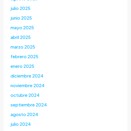
julio 2025
junio 2025
mayo 2025
abril 2025
marzo 2025
febrero 2025
enero 2025
diciembre 2024
noviembre 2024
octubre 2024
septiembre 2024
agosto 2024
julio 2024