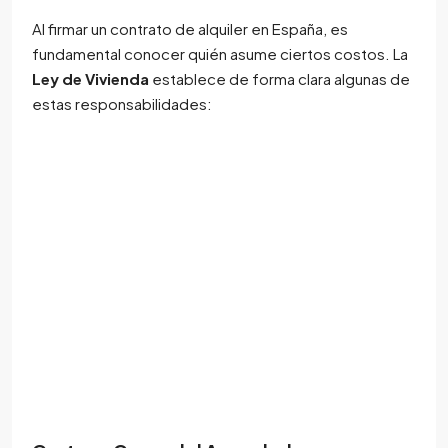
Al firmar un contrato de alquiler en España, es
fundamental conocer quién asume ciertos costos. La
Ley de Vivienda
establece de forma clara algunas de
estas responsabilidades: