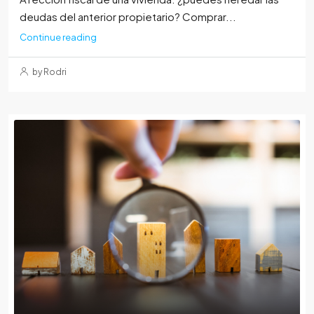
deudas del anterior propietario? Comprar...
Continue reading
by Rodri