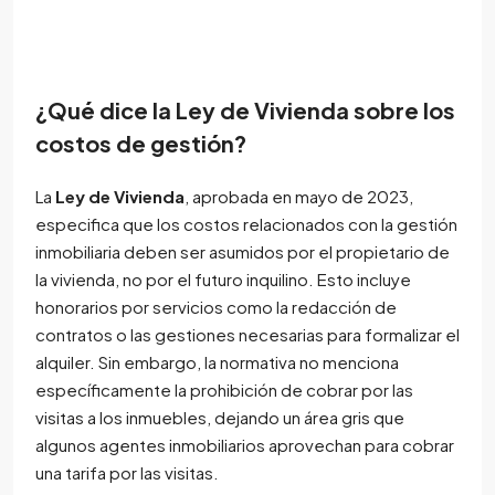
¿Qué dice la Ley de Vivienda sobre los
costos de gestión?
La
Ley de Vivienda
, aprobada en mayo de 2023,
especifica que los costos relacionados con la gestión
inmobiliaria deben ser asumidos por el propietario de
la vivienda, no por el futuro inquilino. Esto incluye
honorarios por servicios como la redacción de
contratos o las gestiones necesarias para formalizar el
alquiler. Sin embargo, la normativa no menciona
específicamente la prohibición de cobrar por las
visitas a los inmuebles, dejando un área gris que
algunos agentes inmobiliarios aprovechan para cobrar
una tarifa por las visitas.