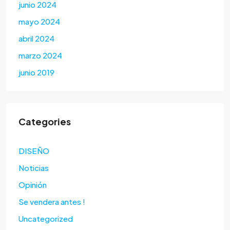
junio 2024
mayo 2024
abril 2024
marzo 2024
junio 2019
Categories
DISEÑO
Noticias
Opinión
Se vendera antes !
Uncategorized