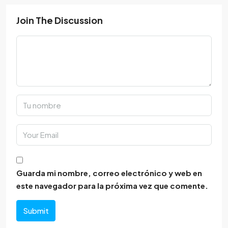
Join The Discussion
Guarda mi nombre, correo electrónico y web en
este navegador para la próxima vez que comente.
Submit