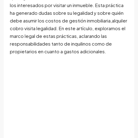
los interesados por visitar un inmueble. Esta práctica
ha generado dudas sobre su legalidad y sobre quién
debe asumir los costos de gestión inmobiliaria,alquiler
cobro visita legalidad. En este artículo, exploramos el
marco legal de estas prácticas, aclarando las
responsabilidades tanto de inquilinos como de
propietarios en cuanto a gastos adicionales.