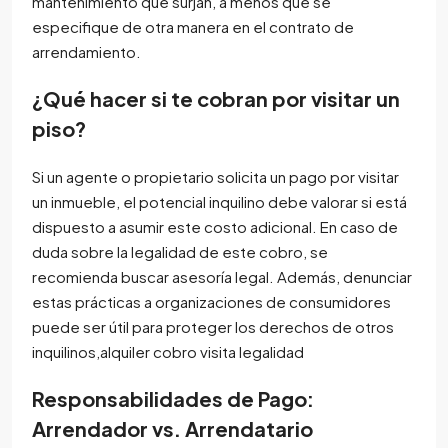
mantenimiento que surjan, a menos que se
especifique de otra manera en el contrato de
arrendamiento.
¿Qué hacer si te cobran por visitar un
piso?
Si un agente o propietario solicita un pago por visitar
un inmueble, el potencial inquilino debe valorar si está
dispuesto a asumir este costo adicional. En caso de
duda sobre la legalidad de este cobro, se
recomienda buscar asesoría legal. Además, denunciar
estas prácticas a organizaciones de consumidores
puede ser útil para proteger los derechos de otros
inquilinos,alquiler cobro visita legalidad
Responsabilidades de Pago:
Arrendador vs. Arrendatario