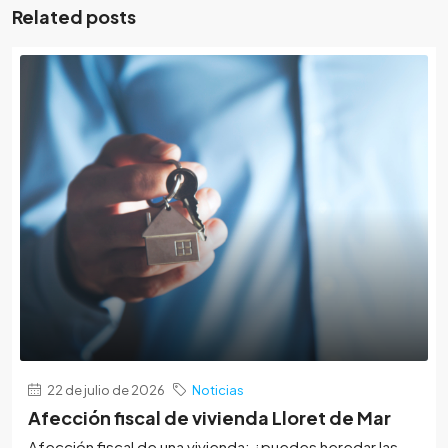
Related posts
22 de julio de 2026
Noticias
Afección fiscal de vivienda Lloret de Mar
Afección fiscal de una vivienda: ¿puedes heredar las