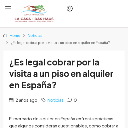
Home
Noticias
¿Es legal cobrar por la visita a un piso en alquiler en España?
¿Es legal cobrar por la
visita a un piso en alquiler
en España?
2 años ago
Noticias
0
El mercado de alquiler en España enfrenta prácticas
que algunos consideran cuestionables, como cobrar a