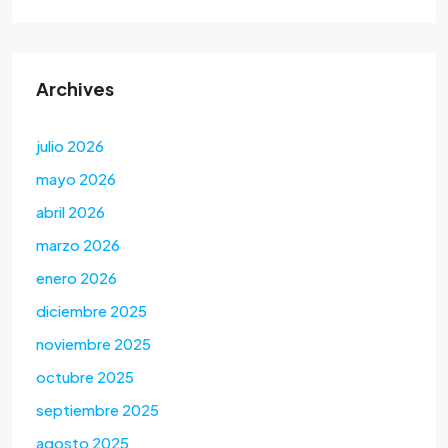
Archives
julio 2026
mayo 2026
abril 2026
marzo 2026
enero 2026
diciembre 2025
noviembre 2025
octubre 2025
septiembre 2025
agosto 2025