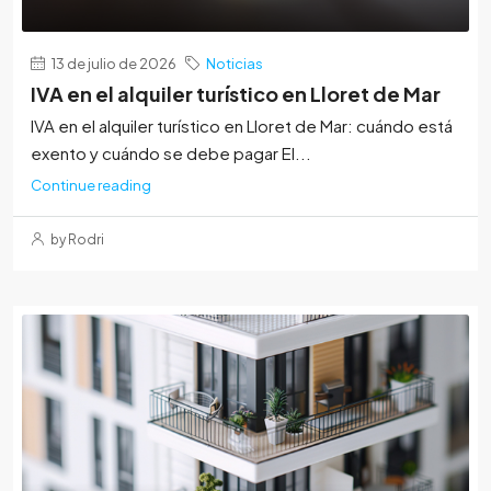
13 de julio de 2026
Noticias
IVA en el alquiler turístico en Lloret de Mar
IVA en el alquiler turístico en Lloret de Mar: cuándo está
exento y cuándo se debe pagar El...
Continue reading
by Rodri