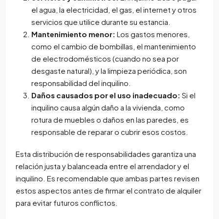
el agua, la electricidad, el gas, el internet y otros
servicios que utilice durante su estancia.
Mantenimiento menor:
Los gastos menores,
como el cambio de bombillas, el mantenimiento
de electrodomésticos (cuando no sea por
desgaste natural), y la limpieza periódica, son
responsabilidad del inquilino.
Daños causados por el uso inadecuado:
Si el
inquilino causa algún daño a la vivienda, como
rotura de muebles o daños en las paredes, es
responsable de reparar o cubrir esos costos.
Esta distribución de responsabilidades garantiza una
relación justa y balanceada entre el arrendador y el
inquilino. Es recomendable que ambas partes revisen
estos aspectos antes de firmar el contrato de alquiler
para evitar futuros conflictos.