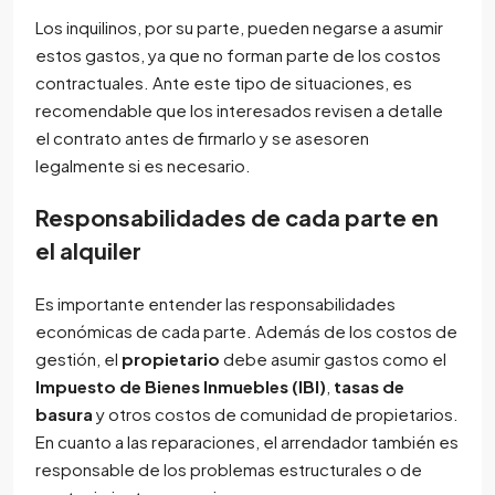
Los inquilinos, por su parte, pueden negarse a asumir
estos gastos, ya que no forman parte de los costos
contractuales. Ante este tipo de situaciones, es
recomendable que los interesados revisen a detalle
el contrato antes de firmarlo y se asesoren
legalmente si es necesario.
Responsabilidades de cada parte en
el alquiler
Es importante entender las responsabilidades
económicas de cada parte. Además de los costos de
gestión, el
propietario
debe asumir gastos como el
Impuesto de Bienes Inmuebles (IBI)
,
tasas de
basura
y otros costos de comunidad de propietarios.
En cuanto a las reparaciones, el arrendador también es
responsable de los problemas estructurales o de