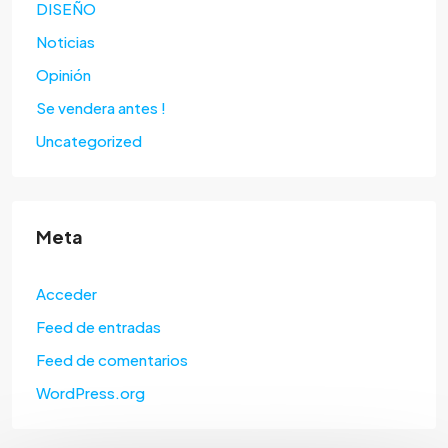
DISEÑO
Noticias
Opinión
Se vendera antes !
Uncategorized
Meta
Acceder
Feed de entradas
Feed de comentarios
WordPress.org