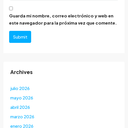
Guarda mi nombre, correo electrónico y web en
este navegador para la próxima vez que comente.
Submit
Archives
julio 2026
mayo 2026
abril 2026
marzo 2026
enero 2026