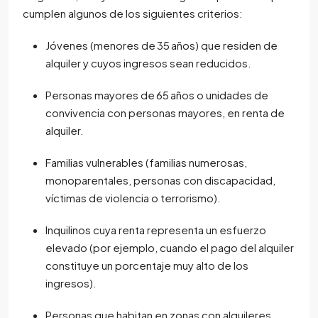
cumplen algunos de los siguientes criterios:
Jóvenes (menores de 35 años) que residen de
alquiler y cuyos ingresos sean reducidos.
Personas mayores de 65 años o unidades de
convivencia con personas mayores, en renta de
alquiler.
Familias vulnerables (familias numerosas,
monoparentales, personas con discapacidad,
víctimas de violencia o terrorismo).
Inquilinos cuya renta representa un esfuerzo
elevado (por ejemplo, cuando el pago del alquiler
constituye un porcentaje muy alto de los
ingresos).
Personas que habitan en zonas con alquileres