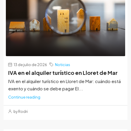
13 de julio de 2026
Noticias
IVA en el alquiler turístico en Lloret de Mar
IVA en el alquiler turístico en Lloret de Mar: cuándo está
exento y cuándo se debe pagar El...
Continue reading
by Rodri