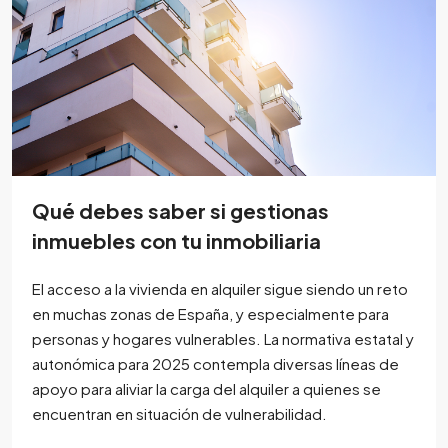
Qué debes saber si gestionas
inmuebles con tu inmobiliaria
El acceso a la vivienda en alquiler sigue siendo un reto
en muchas zonas de España, y especialmente para
personas y hogares vulnerables. La normativa estatal y
autonómica para 2025 contempla diversas líneas de
apoyo para aliviar la carga del alquiler a quienes se
encuentran en situación de vulnerabilidad.