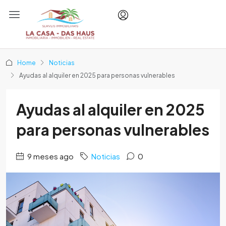
Home
Noticias
Ayudas al alquiler en 2025 para personas vulnerables
Ayudas al alquiler en 2025
para personas vulnerables
9 meses ago
Noticias
0