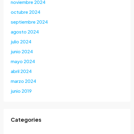
noviembre 2024
octubre 2024
septiembre 2024
agosto 2024
julio 2024
junio 2024
mayo 2024
abril 2024
marzo 2024
junio 2019
Categories