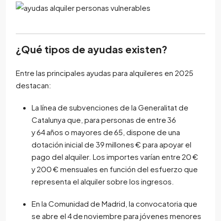
¿Qué tipos de ayudas existen?
Entre las principales ayudas para alquileres en 2025
destacan:
La línea de subvenciones de la Generalitat de
Catalunya que, para personas de entre 36
y 64 años o mayores de 65, dispone de una
dotación inicial de 39 millones € para apoyar el
pago del alquiler. Los importes varían entre 20 €
y 200 € mensuales en función del esfuerzo que
representa el alquiler sobre los ingresos.
En la Comunidad de Madrid, la convocatoria que
se abre el 4 de noviembre para jóvenes menores