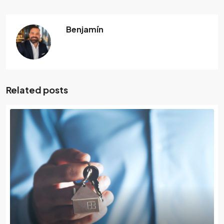
Benjamín
Related posts