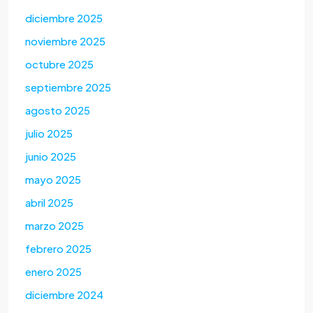
diciembre 2025
noviembre 2025
octubre 2025
septiembre 2025
agosto 2025
julio 2025
junio 2025
mayo 2025
abril 2025
marzo 2025
febrero 2025
enero 2025
diciembre 2024