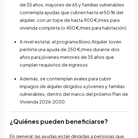
de 35 años, mayores de 65 y familias vulnerables
contempla ayudas que cubren hasta el 50 % del
alquiler, con un tope de hasta 900 €/mes para
vivienda completa (o 450 €/mes para habitación).
A nivel estatal, el programa Bono Alquiler Joven
permite una ayuda de 250 €/mes durante dos
años para jóvenes menores de 35 años que
cumplan requisitos de ingresos.
Además, se contemplan avales para cubrir
impagos de alquiler dirigidos a jóvenes y familias
vulnerables, dentro del marco del próximo Plan de
Vivienda 2026‑2030.
¿Quiénes pueden beneficiarse?
En general, las ayudas están dirigidas a personas que