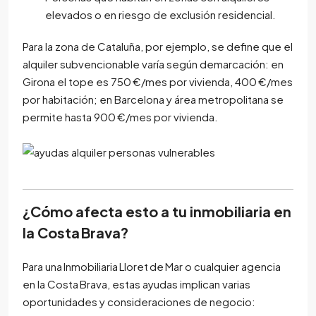
elevados o en riesgo de exclusión residencial.
Para la zona de Cataluña, por ejemplo, se define que el
alquiler subvencionable varía según demarcación: en
Girona el tope es 750 €/mes por vivienda, 400 €/mes
por habitación; en Barcelona y área metropolitana se
permite hasta 900 €/mes por vivienda.
¿Cómo afecta esto a tu inmobiliaria en
la Costa Brava?
Para una Inmobiliaria Lloret de Mar o cualquier agencia
en la Costa Brava, estas ayudas implican varias
oportunidades y consideraciones de negocio: