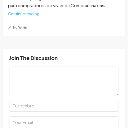
para compradores de vivienda Comprar una casa...
Continue reading
by Rodri
Join The Discussion