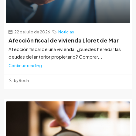
22 de julio de 2026
Noticias
Afección fiscal de vivienda Lloret de Mar
Afección fiscal de una vivienda: ¿puedes heredar las
deudas del anterior propietario? Comprar...
Continue reading
by Rodri