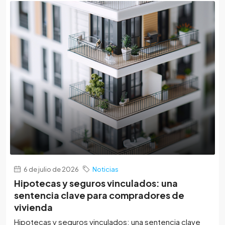
6 de julio de 2026
Noticias
Hipotecas y seguros vinculados: una
sentencia clave para compradores de
vivienda
Hipotecas y seguros vinculados: una sentencia clave