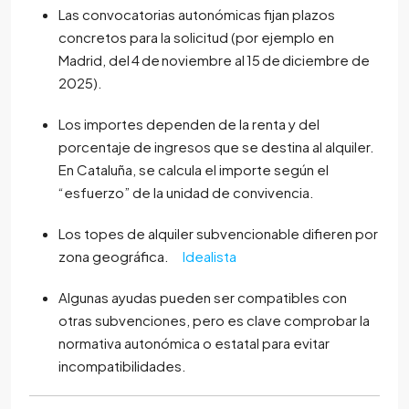
Las convocatorias autonómicas fijan plazos
concretos para la solicitud (por ejemplo en
Madrid, del 4 de noviembre al 15 de diciembre de
2025).
Los importes dependen de la renta y del
porcentaje de ingresos que se destina al alquiler.
En Cataluña, se calcula el importe según el
“esfuerzo” de la unidad de convivencia.
Los topes de alquiler subvencionable difieren por
zona geográfica.
Idealista
Algunas ayudas pueden ser compatibles con
otras subvenciones, pero es clave comprobar la
normativa autonómica o estatal para evitar
incompatibilidades.