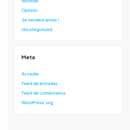
Noticias
Opinión
Se vendera antes !
Uncategorized
Meta
Acceder
Feed de entradas
Feed de comentarios
WordPress.org