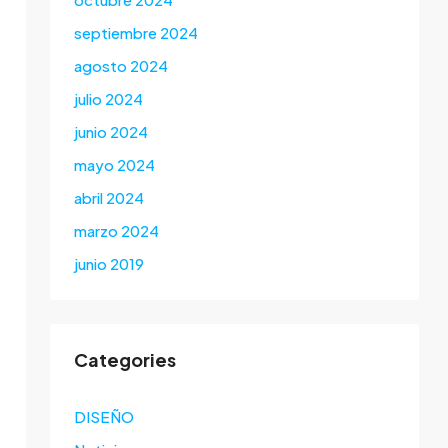
septiembre 2024
agosto 2024
julio 2024
junio 2024
mayo 2024
abril 2024
marzo 2024
junio 2019
Categories
DISEÑO