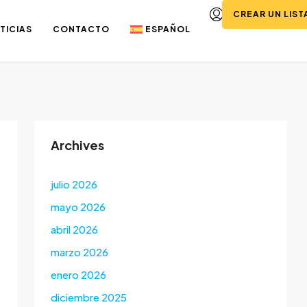
CREAR UN LIS
TICIAS
CONTACTO
ESPAÑOL
Archives
julio 2026
mayo 2026
abril 2026
marzo 2026
enero 2026
diciembre 2025