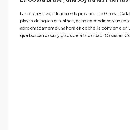
La Costa Brava, situada en la provincia de Girona, Cat
playas de aguas cristalinas, calas escondidas y un ento
aproximadamente una hora en coche, la convierte en u
que buscan casas y pisos de alta calidad. Casas en Co