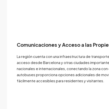
Comunicaciones y Acceso a las Propie
La región cuenta con una infraestructura de transporte
acceso desde Barcelona y otras ciudades importante
nacionales e internacionales, conectando la zona con 
autobuses proporciona opciones adicionales de movil
fácilmente accesibles para residentes y visitantes.