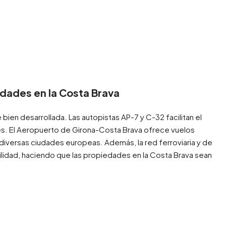
dades en la Costa Brava
 bien desarrollada. Las autopistas AP-7 y C-32 facilitan el
s. El Aeropuerto de Girona-Costa Brava ofrece vuelos
diversas ciudades europeas. Además, la red ferroviaria y de
idad, haciendo que las propiedades en la Costa Brava sean