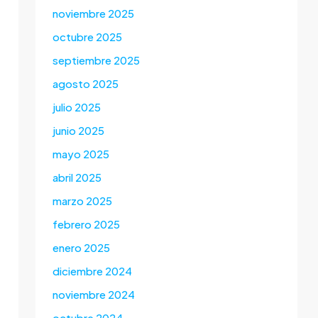
noviembre 2025
octubre 2025
septiembre 2025
agosto 2025
julio 2025
junio 2025
mayo 2025
abril 2025
marzo 2025
febrero 2025
enero 2025
diciembre 2024
noviembre 2024
octubre 2024