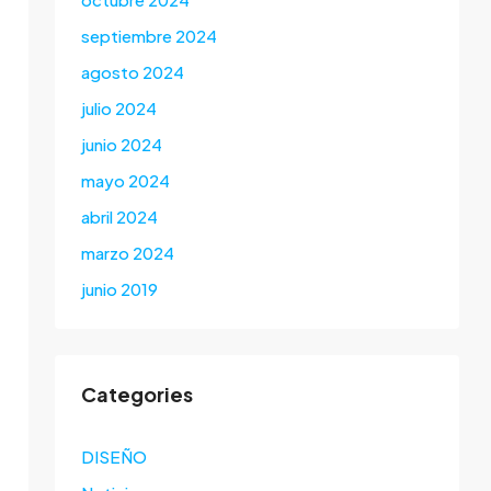
septiembre 2024
agosto 2024
julio 2024
junio 2024
mayo 2024
abril 2024
marzo 2024
junio 2019
Categories
DISEÑO