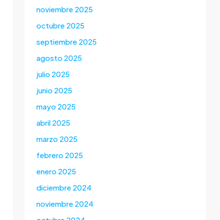
noviembre 2025
octubre 2025
septiembre 2025
agosto 2025
julio 2025
junio 2025
mayo 2025
abril 2025
marzo 2025
febrero 2025
enero 2025
diciembre 2024
noviembre 2024
octubre 2024