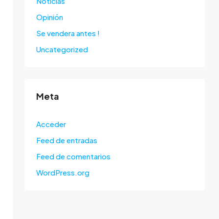
Noticias
Opinión
Se vendera antes !
Uncategorized
Meta
Acceder
Feed de entradas
Feed de comentarios
WordPress.org