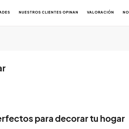
ADES
NUESTROS CLIENTES OPINAN
VALORACIÓN
NO
ar
erfectos para decorar tu hogar