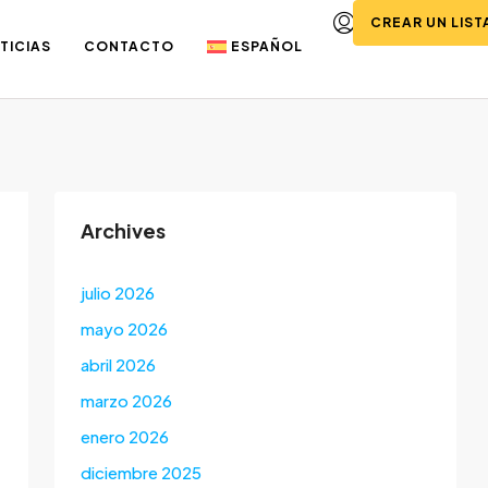
CREAR UN LIS
TICIAS
CONTACTO
ESPAÑOL
Archives
julio 2026
mayo 2026
abril 2026
marzo 2026
enero 2026
diciembre 2025