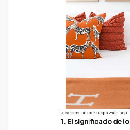
Espacio creado por cpopp workshop
1. El significado de 