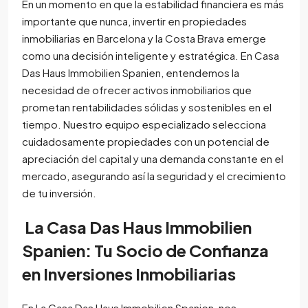
En un momento en que la estabilidad financiera es más
importante que nunca, invertir en propiedades
inmobiliarias en Barcelona y la Costa Brava emerge
como una decisión inteligente y estratégica. En Casa
Das Haus Immobilien Spanien, entendemos la
necesidad de ofrecer activos inmobiliarios que
prometan rentabilidades sólidas y sostenibles en el
tiempo. Nuestro equipo especializado selecciona
cuidadosamente propiedades con un potencial de
apreciación del capital y una demanda constante en el
mercado, asegurando así la seguridad y el crecimiento
de tu inversión.
La Casa Das Haus Immobilien
Spanien: Tu Socio de Confianza
en Inversiones Inmobiliarias
En La Casa Das Haus Immobilien Spanien, nos