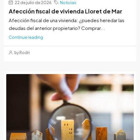
22 de julio de 2026
Noticias
Afección fiscal de vivienda Lloret de Mar
Afección fiscal de una vivienda: ¿puedes heredar las
deudas del anterior propietario? Comprar...
Continue reading
by Rodri