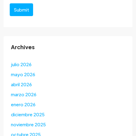
Submit
Archives
julio 2026
mayo 2026
abril 2026
marzo 2026
enero 2026
diciembre 2025
noviembre 2025
octubre 2025