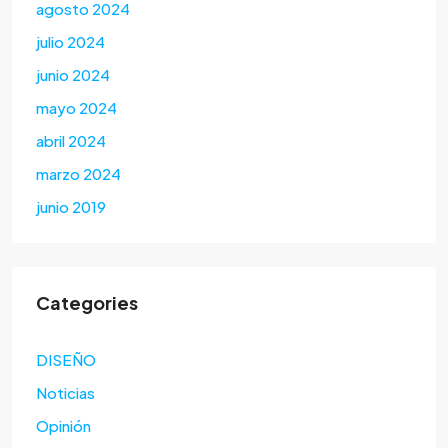
agosto 2024
julio 2024
junio 2024
mayo 2024
abril 2024
marzo 2024
junio 2019
Categories
DISEÑO
Noticias
Opinión