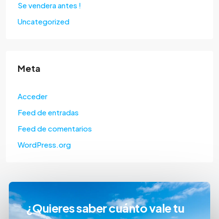
Se vendera antes !
Uncategorized
Meta
Acceder
Feed de entradas
Feed de comentarios
WordPress.org
¿Quieres saber cuánto vale tu