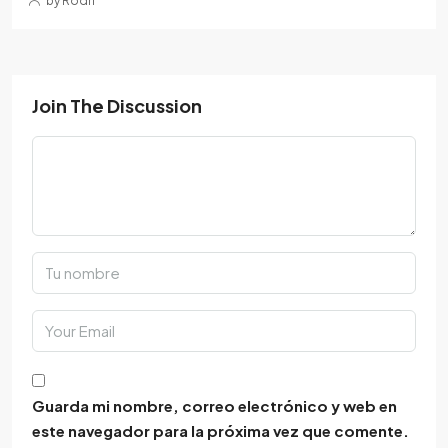
by Rodri
Join The Discussion
Guarda mi nombre, correo electrónico y web en
este navegador para la próxima vez que comente.