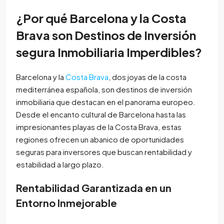
¿Por qué Barcelona y la Costa
Brava son Destinos de Inversión
segura Inmobiliaria Imperdibles?
Barcelona y la
Costa Brava
, dos joyas de la costa
mediterránea española, son destinos de inversión
inmobiliaria que destacan en el panorama europeo.
Desde el encanto cultural de Barcelona hasta las
impresionantes playas de la Costa Brava, estas
regiones ofrecen un abanico de oportunidades
seguras para inversores que buscan rentabilidad y
estabilidad a largo plazo.
Rentabilidad Garantizada en un
Entorno Inmejorable