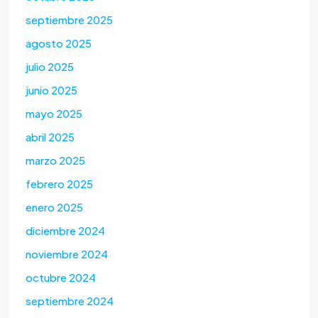
septiembre 2025
agosto 2025
julio 2025
junio 2025
mayo 2025
abril 2025
marzo 2025
febrero 2025
enero 2025
diciembre 2024
noviembre 2024
octubre 2024
septiembre 2024