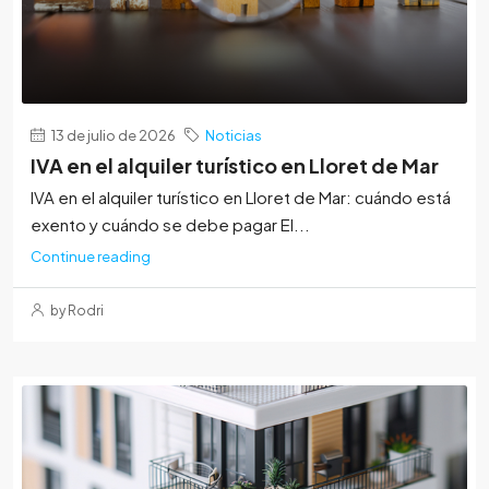
13 de julio de 2026
Noticias
IVA en el alquiler turístico en Lloret de Mar
IVA en el alquiler turístico en Lloret de Mar: cuándo está
exento y cuándo se debe pagar El...
Continue reading
by Rodri