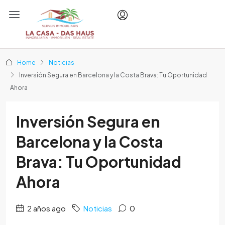
Home
Noticias
Inversión Segura en Barcelona y la Costa Brava: Tu Oportunidad
Ahora
Inversión Segura en
Barcelona y la Costa
Brava: Tu Oportunidad
Ahora
2 años ago
Noticias
0