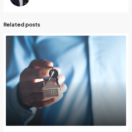
Related posts