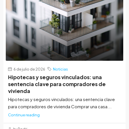
6 de julio de 2026
Noticias
Hipotecas y seguros vinculados: una
sentencia clave para compradores de
vivienda
Hipotecas y seguros vinculados: una sentencia clave
para compradores de vivienda Comprar una casa...
Continue reading