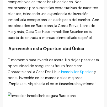
competitivos en todas las ubicaciones. Nos
esforzamos por superar las expectativas de nuestros
clientes, brindando una experiencia de inversión
inmobiliaria excepcional en cada paso del camino. Con
propiedades en Barcelona, la Costa Brava, Lloret de
Mar y más, Casa Das Haus Immobilien Spanien es tu
puerta de entrada al mercado inmobiliario español.
Aprovecha esta Oportunidad Única
El momento para invertir es ahora. No dejes pasar esta
oportunidad de asegurar tu futuro financiero.
Contacta con La Casa Das Haus
Immobilien Spanien
y
pon tu inversión en las manos de los mejores.
¡Empieza tu viaje hacia el éxito financiero hoy mismo!