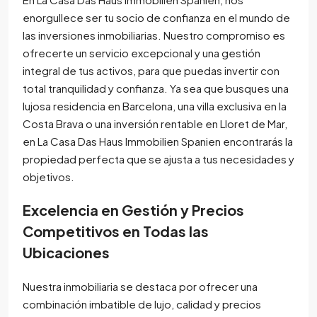
enorgullece ser tu socio de confianza en el mundo de
las inversiones inmobiliarias. Nuestro compromiso es
ofrecerte un servicio excepcional y una gestión
integral de tus activos, para que puedas invertir con
total tranquilidad y confianza. Ya sea que busques una
lujosa residencia en Barcelona, una villa exclusiva en la
Costa Brava o una inversión rentable en Lloret de Mar,
en La Casa Das Haus Immobilien Spanien encontrarás la
propiedad perfecta que se ajusta a tus necesidades y
objetivos.
Excelencia en Gestión y Precios
Competitivos en Todas las
Ubicaciones
Nuestra inmobiliaria se destaca por ofrecer una
combinación imbatible de lujo, calidad y precios