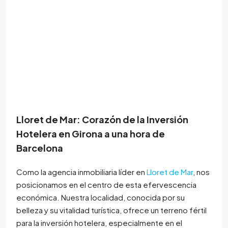
Lloret de Mar: Corazón de la Inversión
Hotelera en Girona a una hora de
Barcelona
Como la agencia inmobiliaria líder en
Lloret de Mar
, nos
posicionamos en el centro de esta efervescencia
económica. Nuestra localidad, conocida por su
belleza y su vitalidad turística, ofrece un terreno fértil
para la inversión hotelera, especialmente en el