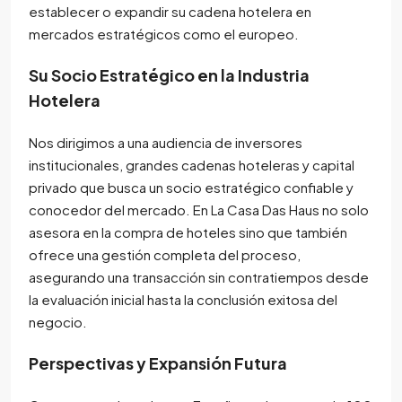
establecer o expandir su cadena hotelera en
mercados estratégicos como el europeo.
Su Socio Estratégico en la Industria
Hotelera
Nos dirigimos a una audiencia de inversores
institucionales, grandes cadenas hoteleras y capital
privado que busca un socio estratégico confiable y
conocedor del mercado. En La Casa Das Haus no solo
asesora en la compra de hoteles sino que también
ofrece una gestión completa del proceso,
asegurando una transacción sin contratiempos desde
la evaluación inicial hasta la conclusión exitosa del
negocio.
Perspectivas y Expansión Futura