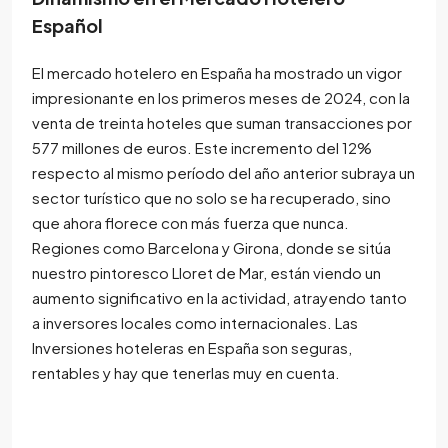
Español
El mercado hotelero en España ha mostrado un vigor
impresionante en los primeros meses de 2024, con la
venta de treinta hoteles que suman transacciones por
577 millones de euros. Este incremento del 12%
respecto al mismo período del año anterior subraya un
sector turístico que no solo se ha recuperado, sino
que ahora florece con más fuerza que nunca.
Regiones como Barcelona y Girona, donde se sitúa
nuestro pintoresco Lloret de Mar, están viendo un
aumento significativo en la actividad, atrayendo tanto
a inversores locales como internacionales. Las
Inversiones hoteleras en España son seguras,
rentables y hay que tenerlas muy en cuenta.