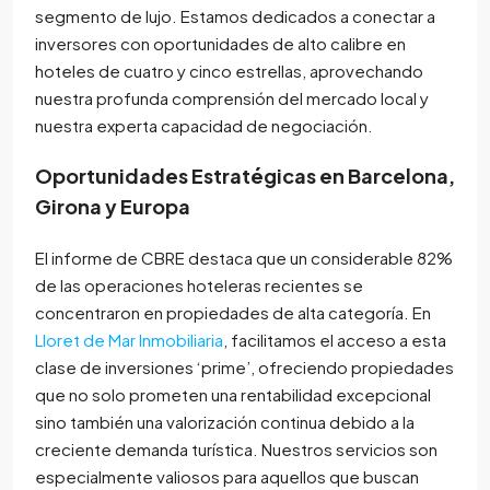
segmento de lujo. Estamos dedicados a conectar a
inversores con oportunidades de alto calibre en
hoteles de cuatro y cinco estrellas, aprovechando
nuestra profunda comprensión del mercado local y
nuestra experta capacidad de negociación.
Oportunidades Estratégicas en Barcelona,
Girona y Europa
El informe de CBRE destaca que un considerable 82%
de las operaciones hoteleras recientes se
concentraron en propiedades de alta categoría. En
Lloret de Mar Inmobiliaria
, facilitamos el acceso a esta
clase de inversiones ‘prime’, ofreciendo propiedades
que no solo prometen una rentabilidad excepcional
sino también una valorización continua debido a la
creciente demanda turística. Nuestros servicios son
especialmente valiosos para aquellos que buscan