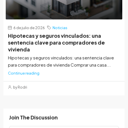
6 de julio de 2026
Noticias
Hipotecas y seguros vinculados: una
sentencia clave para compradores de
vivienda
Hipotecas y seguros vinculados: una sentencia clave
para compradores de vivienda Comprar una casa...
Continue reading
by Rodri
Join The Discussion