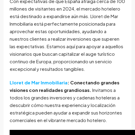
Con expectativas de que España atraiga cerca de 100
millones de visitantes en 2024, el mercado hotelero
está destinado a expandirse aún más. Lloret de Mar
Inmobiliaria está perfectamente posicionada para
aprovechar estas oportunidades, ayudando a
nuestros clientes a realizar inversiones que superen
las expectativas. Estamos aquí para apoyar a aquellos
visionarios que buscan capitalizar el auge turístico
continuo de Europa, proporcionando un servicio
excepcional y resultados tangibles.
Lloret de Mar Inmobiliaria
: Conectando grandes
visiones con realidades grandiosas.
Invitamos a
todos los grandes inversores y cadenas hoteleras a
descubrir cómo nuestra experiencia y localización
estratégica pueden ayudar a expandir sus horizontes
comerciales en el vibrante mercado hotelero.