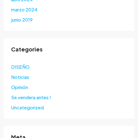
marzo 2024
junio 2019
Categories
DISEÑO
Noticias
Opinión
Se vendera antes !
Uncategorized
Meta