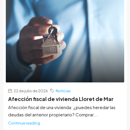
22 de julio de 2026
Noticias
Afección fiscal de vivienda Lloret de Mar
Afección fiscal de una vivienda: ¿puedes heredar las
deudas del anterior propietario? Comprar...
Continue reading