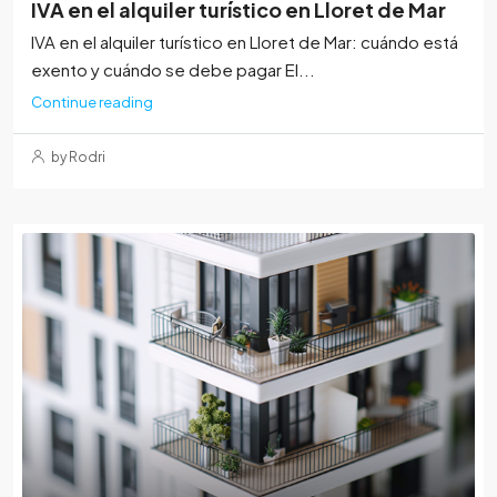
IVA en el alquiler turístico en Lloret de Mar
IVA en el alquiler turístico en Lloret de Mar: cuándo está
exento y cuándo se debe pagar El...
Continue reading
by Rodri