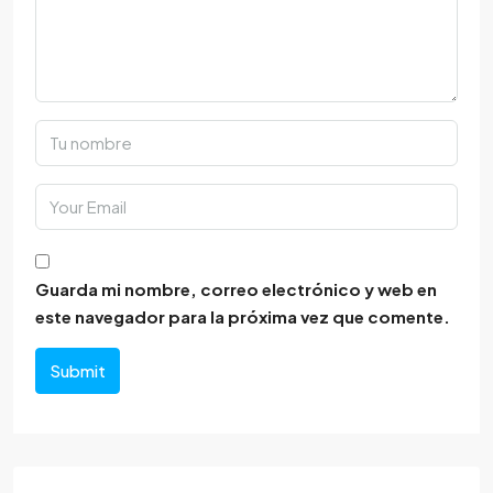
Guarda mi nombre, correo electrónico y web en
este navegador para la próxima vez que comente.
Submit