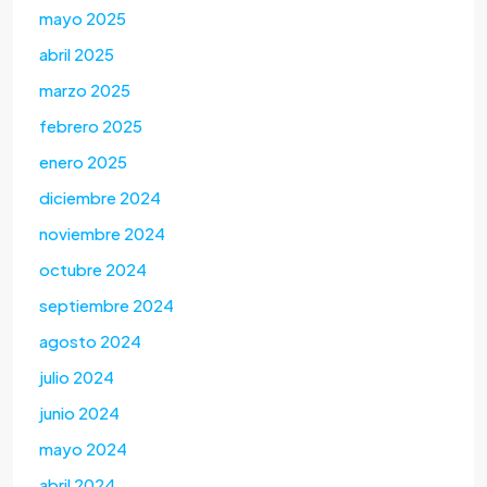
mayo 2025
abril 2025
marzo 2025
febrero 2025
enero 2025
diciembre 2024
noviembre 2024
octubre 2024
septiembre 2024
agosto 2024
julio 2024
junio 2024
mayo 2024
abril 2024