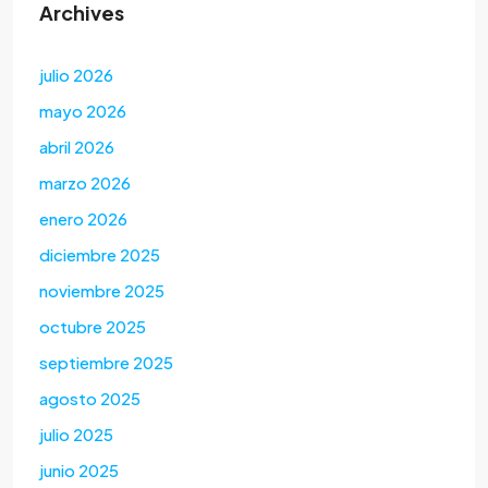
Archives
julio 2026
mayo 2026
abril 2026
marzo 2026
enero 2026
diciembre 2025
noviembre 2025
octubre 2025
septiembre 2025
agosto 2025
julio 2025
junio 2025