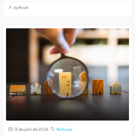
by Rodri
13 de julio de 2026
Noticias