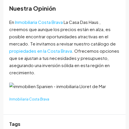
Nuestra Opinión
En
Inmobiliaria Costa Brava
La Casa Das Haus ,
creemos que aunque los precios están en alza, es
posible encontrar oportunidades atractivas en el
mercado. Te invitamos a revisar nuestro catálogo de
propiedades en la Costa Brava
. Ofrecemos opciones
que se ajustan a tus necesidades y presupuesto,
asegurando una inversión sólida en esta región en
crecimiento.
Inmobiliaria Costa Brava
Tags