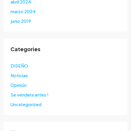
abril 2024
marzo 2024
junio 2019
Categories
DISEÑO
Noticias
Opinión
Se vendera antes !
Uncategorized