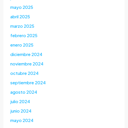
mayo 2025
abril 2025
marzo 2025
febrero 2025
enero 2025
diciembre 2024
noviembre 2024
octubre 2024
septiembre 2024
agosto 2024
julio 2024
junio 2024
mayo 2024