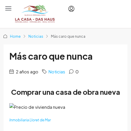
Home
Noticias
Más caro que nunca
Más caro que nunca
2 años ago
Noticias
0
Comprar una casa de obra nueva
Inmobiliaria Lloret de Mar