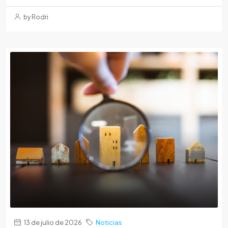
by Rodri
13 de julio de 2026
Noticias