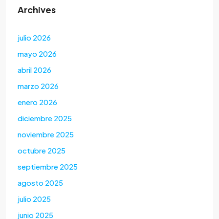
Archives
julio 2026
mayo 2026
abril 2026
marzo 2026
enero 2026
diciembre 2025
noviembre 2025
octubre 2025
septiembre 2025
agosto 2025
julio 2025
junio 2025