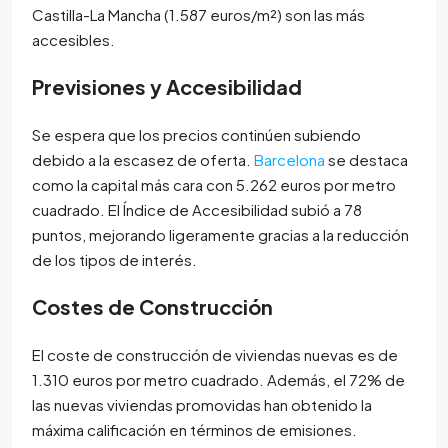
Castilla-La Mancha (1.587 euros/m²) son las más
accesibles.
Previsiones y Accesibilidad
Se espera que los precios continúen subiendo
debido a la escasez de oferta.
Barcelona
se destaca
como la capital más cara con 5.262 euros por metro
cuadrado. El Índice de Accesibilidad subió a 78
puntos, mejorando ligeramente gracias a la reducción
de los tipos de interés.
Costes de Construcción
El coste de construcción de viviendas nuevas es de
1.310 euros por metro cuadrado. Además, el 72% de
las nuevas viviendas promovidas han obtenido la
máxima calificación en términos de emisiones.