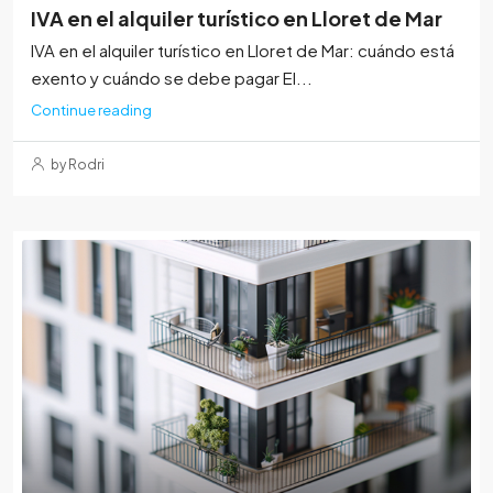
IVA en el alquiler turístico en Lloret de Mar
IVA en el alquiler turístico en Lloret de Mar: cuándo está
exento y cuándo se debe pagar El...
Continue reading
by Rodri