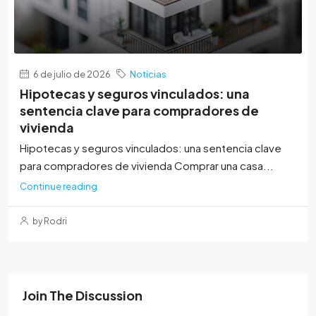
6 de julio de 2026
Noticias
Hipotecas y seguros vinculados: una
sentencia clave para compradores de
vivienda
Hipotecas y seguros vinculados: una sentencia clave
para compradores de vivienda Comprar una casa...
Continue reading
by Rodri
Join The Discussion