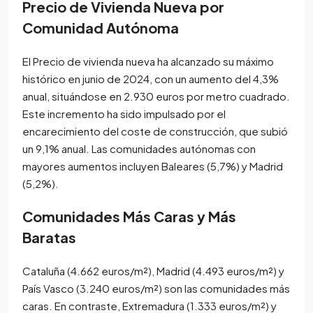
Precio de Vivienda Nueva por
Comunidad Autónoma
El Precio de vivienda nueva ha alcanzado su máximo
histórico en junio de 2024, con un aumento del 4,3%
anual, situándose en 2.930 euros por metro cuadrado.
Este incremento ha sido impulsado por el
encarecimiento del coste de construcción, que subió
un 9,1% anual. Las comunidades autónomas con
mayores aumentos incluyen Baleares (5,7%) y Madrid
(5,2%).
Comunidades Más Caras y Más
Baratas
Cataluña (4.662 euros/m²), Madrid (4.493 euros/m²) y
País Vasco (3.240 euros/m²) son las comunidades más
caras. En contraste, Extremadura (1.333 euros/m²) y