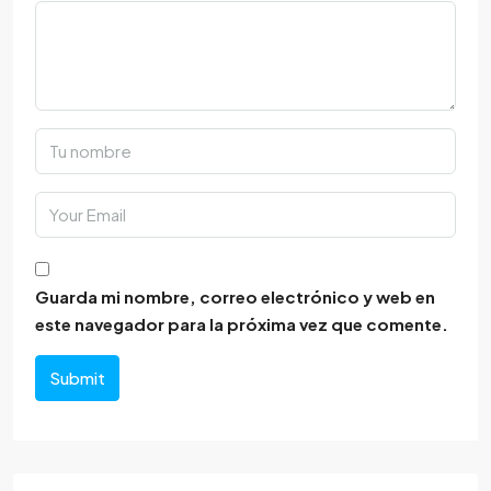
Guarda mi nombre, correo electrónico y web en
este navegador para la próxima vez que comente.
Submit