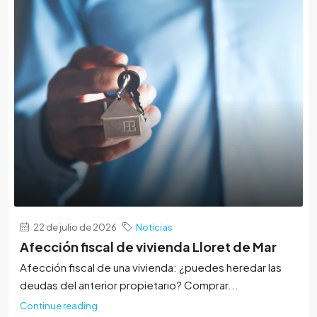
22 de julio de 2026
Noticias
Afección fiscal de vivienda Lloret de Mar
Afección fiscal de una vivienda: ¿puedes heredar las
deudas del anterior propietario? Comprar...
Continue reading