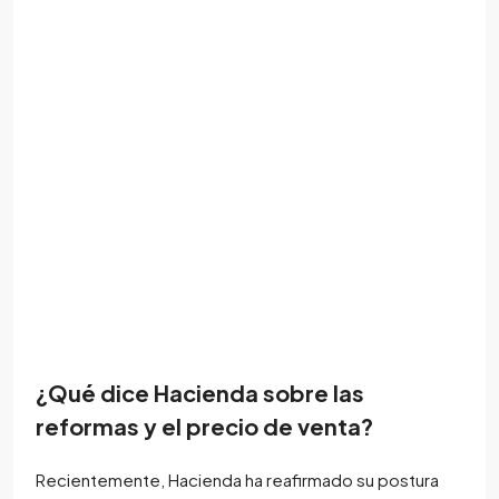
¿Qué dice Hacienda sobre las
reformas y el precio de venta?
Recientemente, Hacienda ha reafirmado su postura