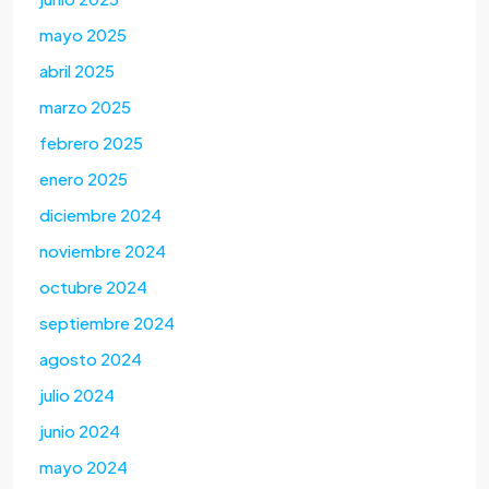
mayo 2025
abril 2025
marzo 2025
febrero 2025
enero 2025
diciembre 2024
noviembre 2024
octubre 2024
septiembre 2024
agosto 2024
julio 2024
junio 2024
mayo 2024