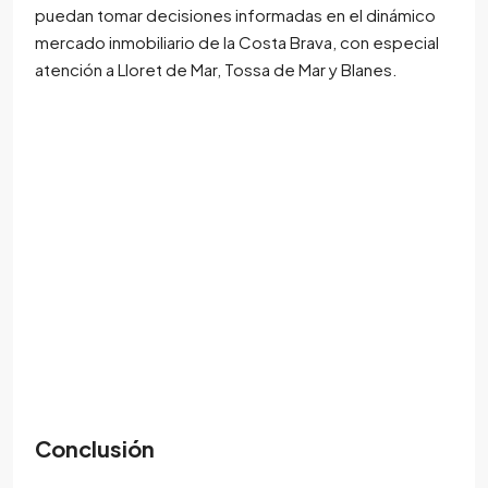
puedan tomar decisiones informadas en el dinámico
mercado inmobiliario de la Costa Brava, con especial
atención a Lloret de Mar, Tossa de Mar y Blanes.
Conclusión