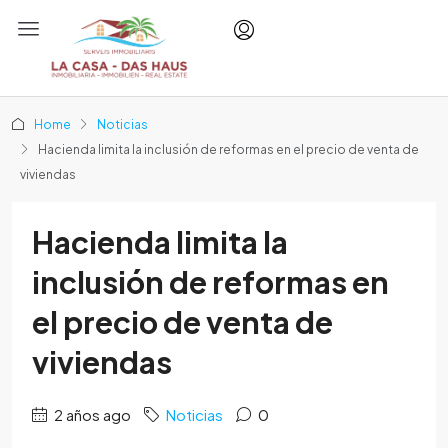
Home
Noticias
Hacienda limita la inclusión de reformas en el precio de venta de
viviendas
Hacienda limita la
inclusión de reformas en
el precio de venta de
viviendas
2 años ago
Noticias
0