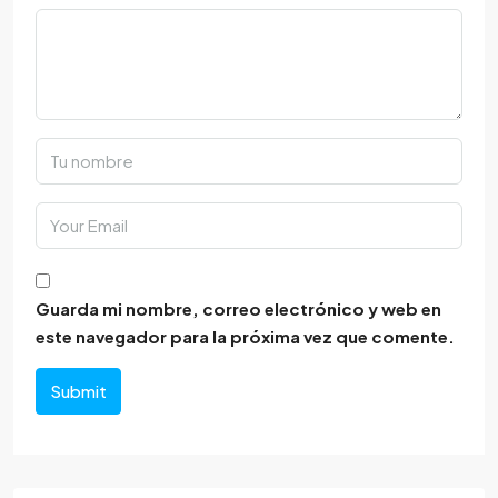
Guarda mi nombre, correo electrónico y web en
este navegador para la próxima vez que comente.
Submit