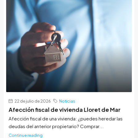
22 de julio de 2026
Noticias
Afección fiscal de vivienda Lloret de Mar
Afección fiscal de una vivienda: ¿puedes heredar las
deudas del anterior propietario? Comprar...
Continue reading