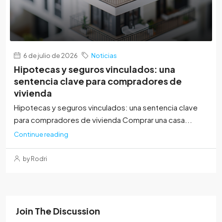
6 de julio de 2026
Noticias
Hipotecas y seguros vinculados: una
sentencia clave para compradores de
vivienda
Hipotecas y seguros vinculados: una sentencia clave
para compradores de vivienda Comprar una casa...
Continue reading
by Rodri
Join The Discussion