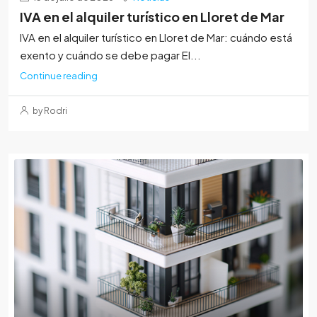
IVA en el alquiler turístico en Lloret de Mar
IVA en el alquiler turístico en Lloret de Mar: cuándo está
exento y cuándo se debe pagar El...
Continue reading
by Rodri