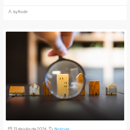
by Rodri
13 de julio de 2026
Noticias