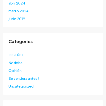
abril 2024
marzo 2024
junio 2019
Categories
DISEÑO
Noticias
Opinión
Se vendera antes !
Uncategorized