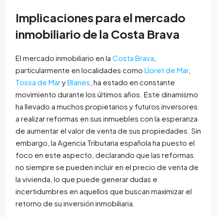
Implicaciones para el mercado
inmobiliario de la Costa Brava
El mercado inmobiliario en la
Costa Brava
,
particularmente en localidades como
Lloret de Mar
,
Tossa de Mar
y
Blanes
, ha estado en constante
movimiento durante los últimos años. Este dinamismo
ha llevado a muchos propietarios y futuros inversores
a realizar reformas en sus inmuebles con la esperanza
de aumentar el valor de venta de sus propiedades. Sin
embargo, la Agencia Tributaria española ha puesto el
foco en este aspecto, declarando que las reformas
no siempre se pueden incluir en el precio de venta de
la vivienda, lo que puede generar dudas e
incertidumbres en aquellos que buscan maximizar el
retorno de su inversión inmobiliaria.