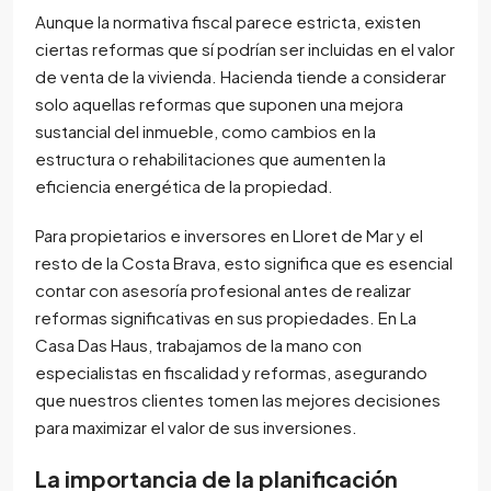
Aunque la normativa fiscal parece estricta, existen
ciertas reformas que sí podrían ser incluidas en el valor
de venta de la vivienda. Hacienda tiende a considerar
solo aquellas reformas que suponen una mejora
sustancial del inmueble, como cambios en la
estructura o rehabilitaciones que aumenten la
eficiencia energética de la propiedad.
Para propietarios e inversores en Lloret de Mar y el
resto de la Costa Brava, esto significa que es esencial
contar con asesoría profesional antes de realizar
reformas significativas en sus propiedades. En La
Casa Das Haus, trabajamos de la mano con
especialistas en fiscalidad y reformas, asegurando
que nuestros clientes tomen las mejores decisiones
para maximizar el valor de sus inversiones.
La importancia de la planificación