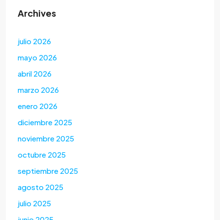
Archives
julio 2026
mayo 2026
abril 2026
marzo 2026
enero 2026
diciembre 2025
noviembre 2025
octubre 2025
septiembre 2025
agosto 2025
julio 2025
junio 2025