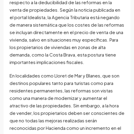
respecto a la deducibilidad de las reformas en la
venta de propiedades. Según la noticia publicada en
el portal Idealista, la Agencia Tributaria está negando
de manera sistemática que los costes de las reformas
se incluyan directamente en el precio de venta de una
vivienda, salvo en situaciones muy específicas. Para
los propietarios de viviendas en zonas de alta
demanda, como la Costa Brava, esta postura tiene
importantes implicaciones fiscales.
En localidades como Lloret de Mar y Blanes, que son
destinos populares tanto para turistas como para
residentes permanentes, las reformas son vistas
como una manera de modernizar y aumentar el
atractivo de las propiedades. Sin embargo, a la hora
de vender, los propietarios deben ser conscientes de
que no todas las mejoras realizadas serán
reconocidas por Hacienda como un incremento en el