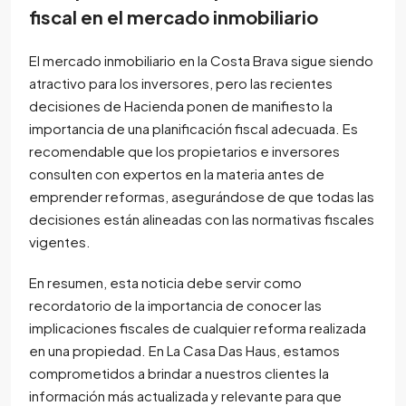
fiscal en el mercado inmobiliario
El mercado inmobiliario en la Costa Brava sigue siendo
atractivo para los inversores, pero las recientes
decisiones de Hacienda ponen de manifiesto la
importancia de una planificación fiscal adecuada. Es
recomendable que los propietarios e inversores
consulten con expertos en la materia antes de
emprender reformas, asegurándose de que todas las
decisiones están alineadas con las normativas fiscales
vigentes.
En resumen, esta noticia debe servir como
recordatorio de la importancia de conocer las
implicaciones fiscales de cualquier reforma realizada
en una propiedad. En La Casa Das Haus, estamos
comprometidos a brindar a nuestros clientes la
información más actualizada y relevante para que