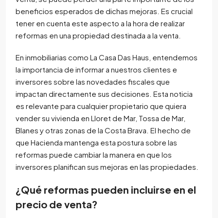
beneficios esperados de dichas mejoras. Es crucial
tener en cuenta este aspecto a la hora de realizar
reformas en una propiedad destinada a la venta.
En inmobiliarias como La Casa Das Haus, entendemos
la importancia de informar a nuestros clientes e
inversores sobre las novedades fiscales que
impactan directamente sus decisiones. Esta noticia
es relevante para cualquier propietario que quiera
vender su vivienda en Lloret de Mar, Tossa de Mar,
Blanes y otras zonas de la Costa Brava. El hecho de
que Hacienda mantenga esta postura sobre las
reformas puede cambiar la manera en que los
inversores planifican sus mejoras en las propiedades.
¿Qué reformas pueden incluirse en el
precio de venta?