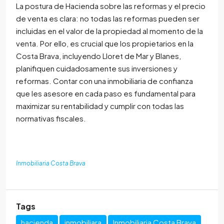
La postura de Hacienda sobre las reformas y el precio
de venta es clara: no todas las reformas pueden ser
incluidas en el valor de la propiedad al momento de la
venta. Por ello, es crucial que los propietarios en la
Costa Brava, incluyendo Lloret de Mar y Blanes,
planifiquen cuidadosamente sus inversiones y
reformas. Contar con una inmobiliaria de confianza
que les asesore en cada paso es fundamental para
maximizar su rentabilidad y cumplir con todas las
normativas fiscales.
Inmobiliaria Costa Brava
Tags
hacienda
inmobiliara
Inmobiliaria Costa Brava