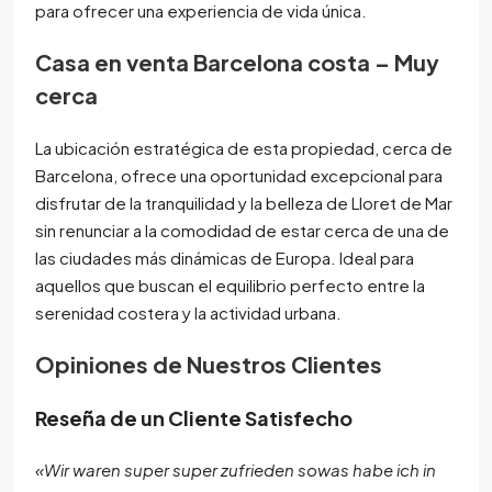
para ofrecer una experiencia de vida única.
Casa en venta Barcelona costa – Muy
cerca
La ubicación estratégica de esta propiedad, cerca de
Barcelona, ofrece una oportunidad excepcional para
disfrutar de la tranquilidad y la belleza de Lloret de Mar
sin renunciar a la comodidad de estar cerca de una de
las ciudades más dinámicas de Europa. Ideal para
aquellos que buscan el equilibrio perfecto entre la
serenidad costera y la actividad urbana.
Opiniones de Nuestros Clientes
Reseña de un Cliente Satisfecho
«
Wir waren super super zufrieden sowas habe ich in