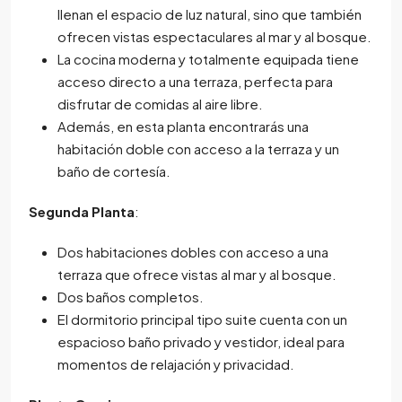
llenan el espacio de luz natural, sino que también
ofrecen vistas espectaculares al mar y al bosque.
La cocina moderna y totalmente equipada tiene
acceso directo a una terraza, perfecta para
disfrutar de comidas al aire libre.
Además, en esta planta encontrarás una
habitación doble con acceso a la terraza y un
baño de cortesía.
Segunda Planta
:
Dos habitaciones dobles con acceso a una
terraza que ofrece vistas al mar y al bosque.
Dos baños completos.
El dormitorio principal tipo suite cuenta con un
espacioso baño privado y vestidor, ideal para
momentos de relajación y privacidad.