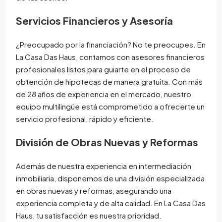
Servicios Financieros y Asesoría
¿Preocupado por la financiación? No te preocupes. En
La Casa Das Haus, contamos con asesores financieros
profesionales listos para guiarte en el proceso de
obtención de hipotecas de manera gratuita. Con más
de 28 años de experiencia en el mercado, nuestro
equipo multilingüe está comprometido a ofrecerte un
servicio profesional, rápido y eficiente.
División de Obras Nuevas y Reformas
Además de nuestra experiencia en intermediación
inmobiliaria, disponemos de una división especializada
en obras nuevas y reformas, asegurando una
experiencia completa y de alta calidad. En La Casa Das
Haus, tu satisfacción es nuestra prioridad.