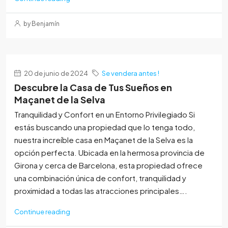
by Benjamín
20 de junio de 2024
Se vendera antes !
Descubre la Casa de Tus Sueños en
Maçanet de la Selva
Tranquilidad y Confort en un Entorno Privilegiado Si
estás buscando una propiedad que lo tenga todo,
nuestra increíble casa en Maçanet de la Selva es la
opción perfecta. Ubicada en la hermosa provincia de
Girona y cerca de Barcelona, esta propiedad ofrece
una combinación única de confort, tranquilidad y
proximidad a todas las atracciones principales….
Continue reading