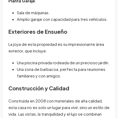
Planta Garaje
:
Sala de máquinas.
Amplio garaje con capacidad para tres vehículos.
Exteriores de Ensueño
La joya de esta propiedad es su impresionante área
exterior, que incluye:
Una piscina privada rodeada de un precioso jardín.
Una zona de barbacoa, perfecta para reuniones
familiares y con amigos.
Construcción y Calidad
Construida en 2008 con materiales de alta calidad,
esta casa no es solo un lugar para vivir, sino un estilo de
vida. Las vistas, la tranquilidad y el lujo se combinan