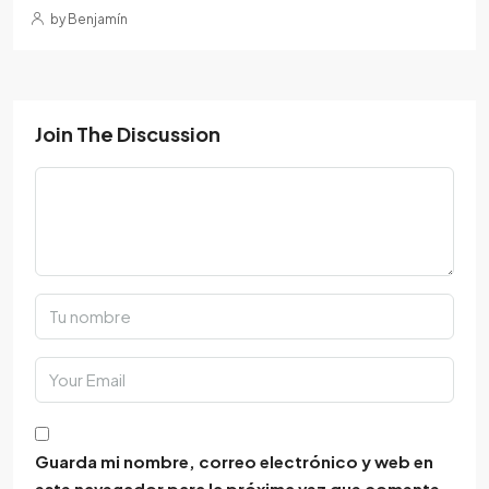
by Benjamín
Join The Discussion
Guarda mi nombre, correo electrónico y web en
este navegador para la próxima vez que comente.