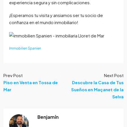
experiencia segura y sin complicaciones.
¡Esperamos tu visita y ansiamos ser tu socio de
confianza en el mundo inmobiliario!
Immobilien Spanien
Prev Post
Next Post
Piso en Venta en Tossa de
Descubre la Casa de Tus
Mar
Sueños en Maçanet de la
Selva
Benjamín