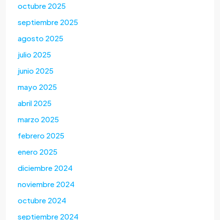
octubre 2025
septiembre 2025
agosto 2025
julio 2025
junio 2025
mayo 2025
abril 2025
marzo 2025
febrero 2025
enero 2025
diciembre 2024
noviembre 2024
octubre 2024
septiembre 2024