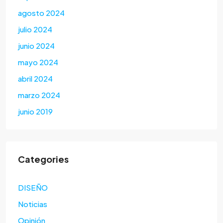
agosto 2024
julio 2024
junio 2024
mayo 2024
abril 2024
marzo 2024
junio 2019
Categories
DISEÑO
Noticias
Opinión