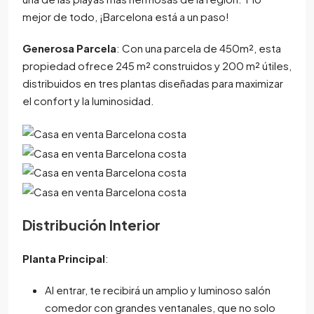
mejor de todo, ¡Barcelona está a un paso!
Generosa Parcela
: Con una parcela de 450m², esta
propiedad ofrece 245 m² construidos y 200 m² útiles,
distribuidos en tres plantas diseñadas para maximizar
el confort y la luminosidad.
Distribución Interior
Planta Principal
:
Al entrar, te recibirá un amplio y luminoso salón
comedor con grandes ventanales, que no solo