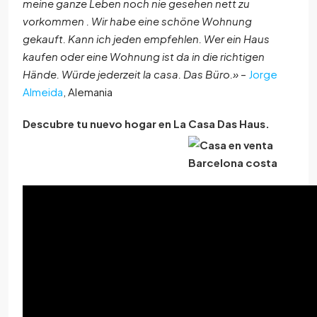
meine ganze Leben noch nie gesehen nett zu
vorkommen . Wir habe eine schöne Wohnung
gekauft. Kann ich jeden empfehlen. Wer ein Haus
kaufen oder eine Wohnung ist da in die richtigen
Hände. Würde jederzeit la casa. Das Büro
.»
–
Jorge
Almeida
, Alemania
Descubre tu nuevo hogar en La Casa Das Haus.