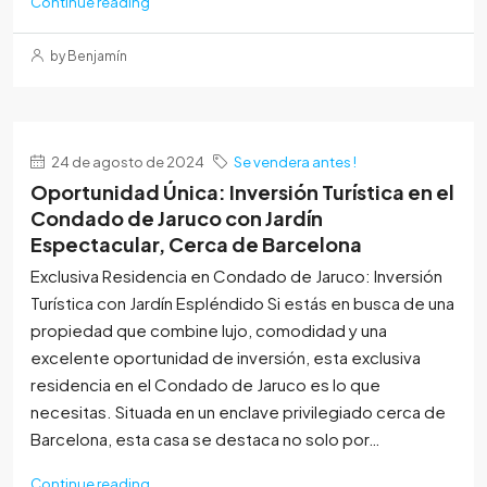
Continue reading
by Benjamín
24 de agosto de 2024
Se vendera antes !
Oportunidad Única: Inversión Turística en el
Condado de Jaruco con Jardín
Espectacular, Cerca de Barcelona
Exclusiva Residencia en Condado de Jaruco: Inversión
Turística con Jardín Espléndido Si estás en busca de una
propiedad que combine lujo, comodidad y una
excelente oportunidad de inversión, esta exclusiva
residencia en el Condado de Jaruco es lo que
necesitas. Situada en un enclave privilegiado cerca de
Barcelona, esta casa se destaca no solo por…
Continue reading