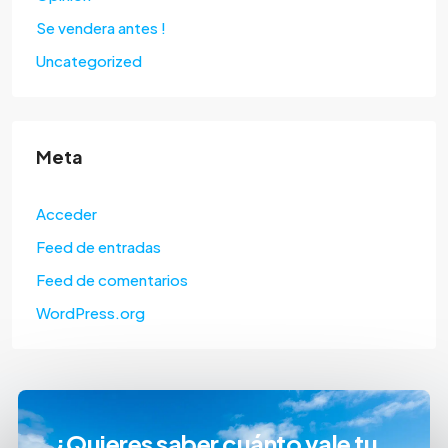
Se vendera antes !
Uncategorized
Meta
Acceder
Feed de entradas
Feed de comentarios
WordPress.org
¿Quieres saber cuánto vale tu