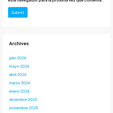
Submit
Archives
julio 2026
mayo 2026
abril 2026
marzo 2026
enero 2026
diciembre 2025
noviembre 2025