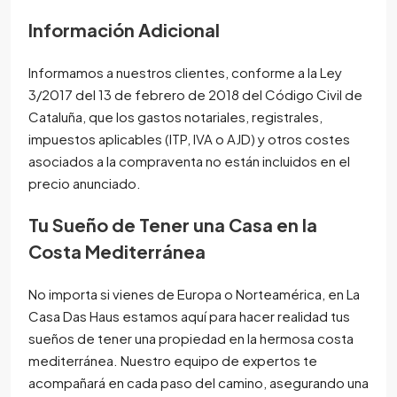
Información Adicional
Informamos a nuestros clientes, conforme a la Ley
3/2017 del 13 de febrero de 2018 del Código Civil de
Cataluña, que los gastos notariales, registrales,
impuestos aplicables (ITP, IVA o AJD) y otros costes
asociados a la compraventa no están incluidos en el
precio anunciado.
Tu Sueño de Tener una Casa en la
Costa Mediterránea
No importa si vienes de Europa o Norteamérica, en La
Casa Das Haus estamos aquí para hacer realidad tus
sueños de tener una propiedad en la hermosa costa
mediterránea. Nuestro equipo de expertos te
acompañará en cada paso del camino, asegurando una