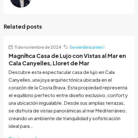
Related posts
11 de noviembre de 2024
Se vendera antes !
Magnífica Casa de Lujo con Vistas al Mar en
Cala Canyelles, Lloret de Mar
Descubre esta espectacular casa de lujo en Cala
Canyelles, una joya arquitectónica ubicada en el
corazón de la Costa Brava. Esta propiedad representa
el equilibrio perfecto entre diseño exclusivo, confort y
una ubicación inigualable. Desde sus amplias terrazas,
se disfruta de vistas panorámicas al mar Mediterráneo,
creando un ambiente de tranquilidad y sofisticación
ideal para…