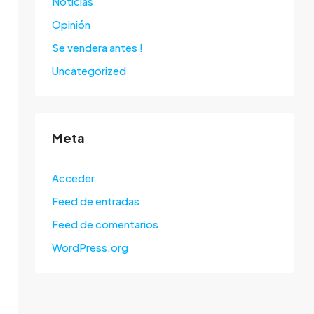
Noticias
Opinión
Se vendera antes !
Uncategorized
Meta
Acceder
Feed de entradas
Feed de comentarios
WordPress.org