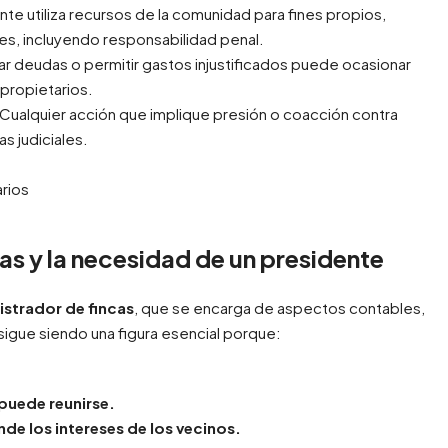
nte utiliza recursos de la comunidad para fines propios,
es, incluyendo responsabilidad penal.
r deudas o permitir gastos injustificados puede ocasionar
propietarios.
Cualquier acción que implique presión o coacción contra
 judiciales.
cas y la necesidad de un presidente
istrador de fincas
, que se encarga de aspectos contables,
 sigue siendo una figura esencial porque:
puede reunirse.
nde los intereses de los vecinos.