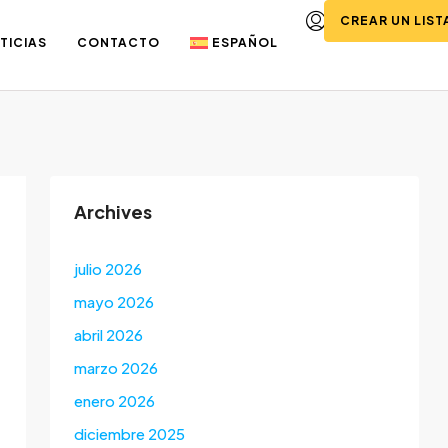
CREAR UN LIS
TICIAS
CONTACTO
ESPAÑOL
Archives
julio 2026
mayo 2026
abril 2026
marzo 2026
enero 2026
diciembre 2025