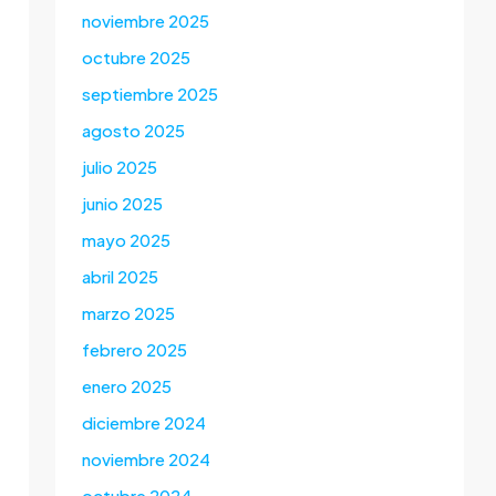
noviembre 2025
octubre 2025
septiembre 2025
agosto 2025
julio 2025
junio 2025
mayo 2025
abril 2025
marzo 2025
febrero 2025
enero 2025
diciembre 2024
noviembre 2024
octubre 2024