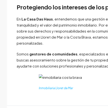
Protegiendo los intereses de los 
En
La Casa Das Haus
, entendemos que una gestión efi
tranquilidad y el valor del patrimonio inmobiliario. P
sobre sus derechos y responsabilidades en la comuni
propiedad en Lloret de Mar o la Costa Brava, estamos
personalizadas.
Somos
gestores de comunidades
, especializados e
buscas asesoramiento sobre la gestión de tu propieda
ayudarte con soluciones profesionales y personaliza
Inmobiliaria Lloret de Mar