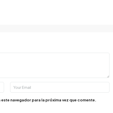
 este navegador para la próxima vez que comente.