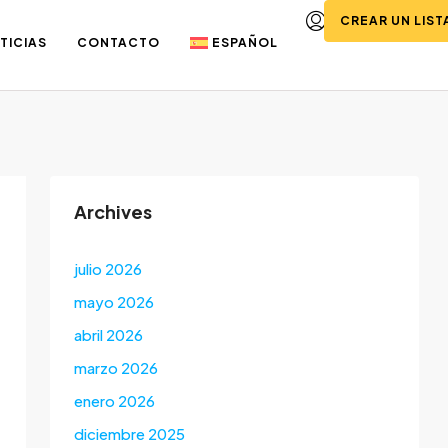
CREAR UN LIS
TICIAS
CONTACTO
ESPAÑOL
Archives
julio 2026
mayo 2026
abril 2026
marzo 2026
enero 2026
diciembre 2025