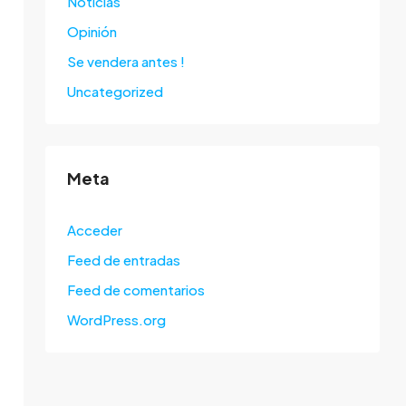
Noticias
Opinión
Se vendera antes !
Uncategorized
Meta
Acceder
Feed de entradas
Feed de comentarios
WordPress.org