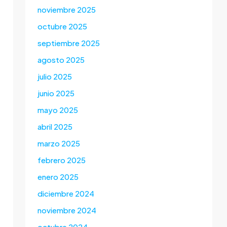
noviembre 2025
octubre 2025
septiembre 2025
agosto 2025
julio 2025
junio 2025
mayo 2025
abril 2025
marzo 2025
febrero 2025
enero 2025
diciembre 2024
noviembre 2024
octubre 2024