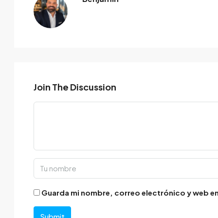
Join The Discussion
Guarda mi nombre, correo electrónico y web en
Submit