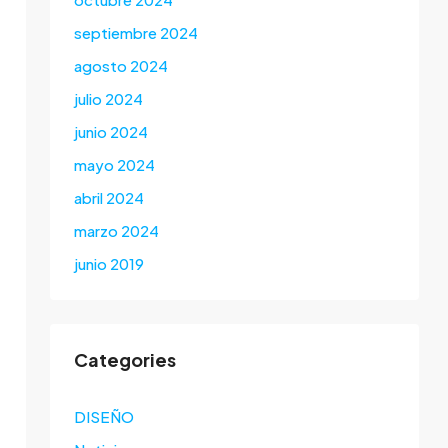
septiembre 2024
agosto 2024
julio 2024
junio 2024
mayo 2024
abril 2024
marzo 2024
junio 2019
Categories
DISEÑO