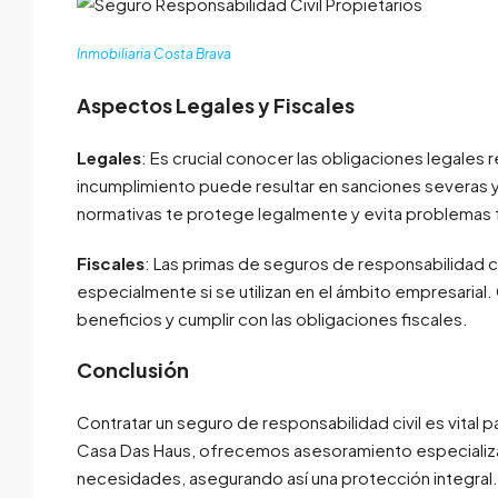
Inmobiliaria Costa Brava
Aspectos Legales y Fiscales
Legales
: Es crucial conocer las obligaciones legales 
incumplimiento puede resultar en sanciones severas y
normativas te protege legalmente y evita problemas 
Fiscales
: Las primas de seguros de responsabilidad 
especialmente si se utilizan en el ámbito empresarial.
beneficios y cumplir con las obligaciones fiscales.
Conclusión
Contratar un seguro de responsabilidad civil es vital 
Casa Das Haus, ofrecemos asesoramiento especializad
necesidades, asegurando así una protección integral.