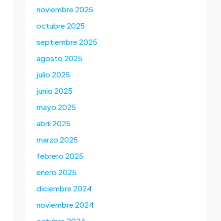
noviembre 2025
octubre 2025
septiembre 2025
agosto 2025
julio 2025
junio 2025
mayo 2025
abril 2025
marzo 2025
febrero 2025
enero 2025
diciembre 2024
noviembre 2024
octubre 2024