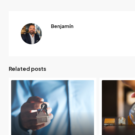
Benjamín
Related posts