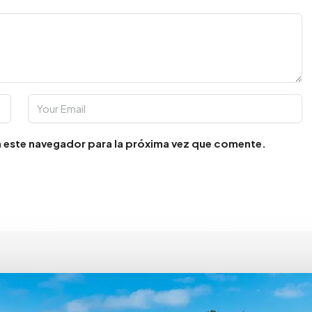
 este navegador para la próxima vez que comente.