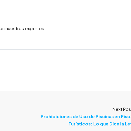
 con nuestros expertos.
Next Pos
Prohibiciones de Uso de Piscinas en Piso
Turísticos: Lo que Dice la Le