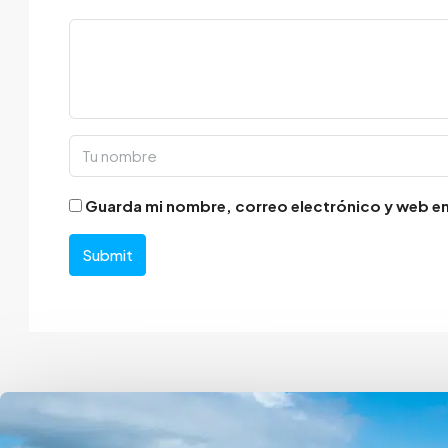
Guarda mi nombre, correo electrónico y web en
Submit