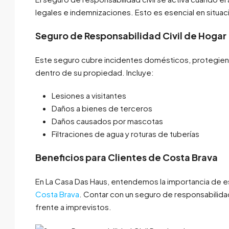
legales e indemnizaciones. Esto es esencial en situa
Seguro de Responsabilidad Civil de Hogar
Este seguro cubre incidentes domésticos, protegiend
dentro de su propiedad. Incluye:
Lesiones a visitantes
Daños a bienes de terceros
Daños causados por mascotas
Filtraciones de agua y roturas de tuberías
Beneficios para Clientes de Costa Brava
En La Casa Das Haus, entendemos la importancia de e
Costa Brava
. Contar con un seguro de responsabilidad
frente a imprevistos.