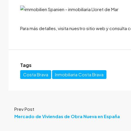
Para más detalles, visita nuestro sitio web y consulta
Tags
Costa Brava
Inmobiliaria Costa Brava
Prev Post
Mercado de Viviendas de Obra Nueva en España