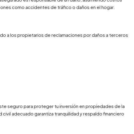
ciones como accidentes de tráfico o daños en el hogar.
o a los propietarios de reclamaciones por daños a terceros
ste seguro para proteger tu inversión en propiedades de la
 civil adecuado garantiza tranquilidad y respaldo financiero