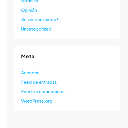
Noticias
Opinión
Se vendera antes !
Uncategorized
Meta
Acceder
Feed de entradas
Feed de comentarios
WordPress.org