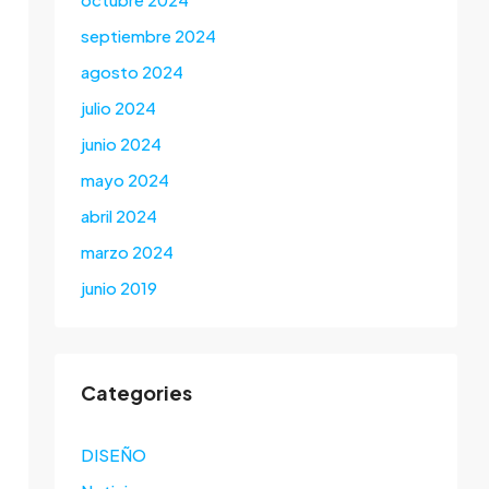
septiembre 2024
agosto 2024
julio 2024
junio 2024
mayo 2024
abril 2024
marzo 2024
junio 2019
Categories
DISEÑO