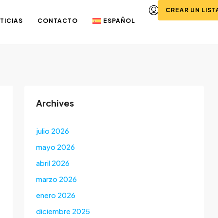
CREAR UN LIS
TICIAS
CONTACTO
ESPAÑOL
Archives
julio 2026
mayo 2026
abril 2026
marzo 2026
enero 2026
diciembre 2025