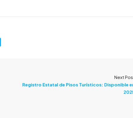
Next Pos
Registro Estatal de Pisos Turísticos: Disponible e
202