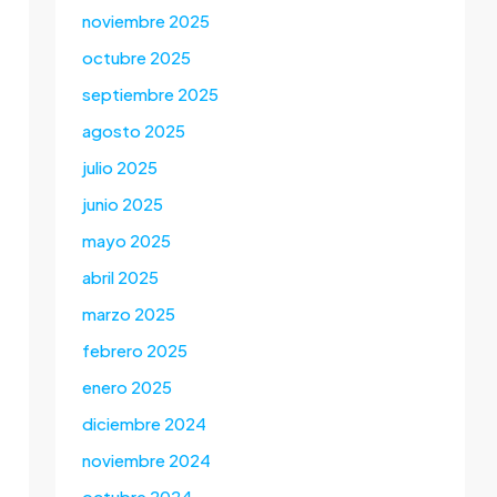
noviembre 2025
octubre 2025
septiembre 2025
agosto 2025
julio 2025
junio 2025
mayo 2025
abril 2025
marzo 2025
febrero 2025
enero 2025
diciembre 2024
noviembre 2024
octubre 2024