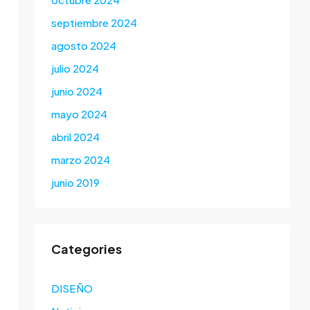
septiembre 2024
agosto 2024
julio 2024
junio 2024
mayo 2024
abril 2024
marzo 2024
junio 2019
Categories
DISEÑO