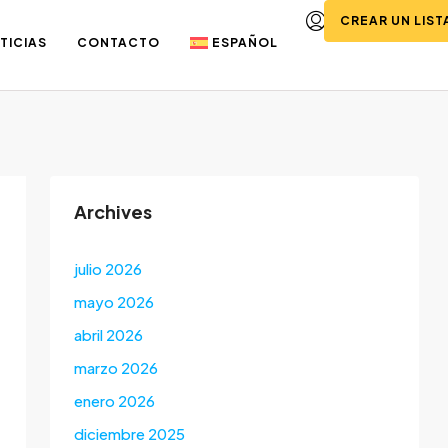
CREAR UN LIS
TICIAS
CONTACTO
ESPAÑOL
Archives
julio 2026
mayo 2026
abril 2026
marzo 2026
enero 2026
diciembre 2025