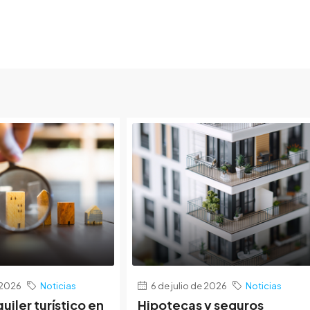
e 2026
Noticias
6 de julio de 2026
Noticias
quiler turístico en
Hipotecas y seguros