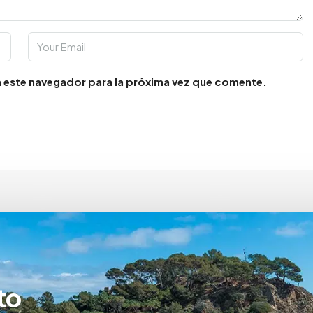
 este navegador para la próxima vez que comente.
to