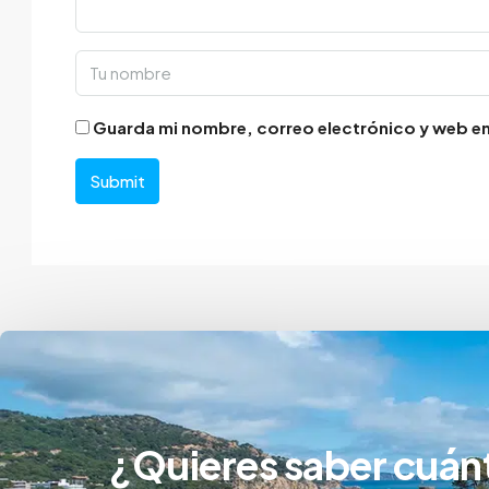
Guarda mi nombre, correo electrónico y web en
Submit
¿Quieres saber cuán