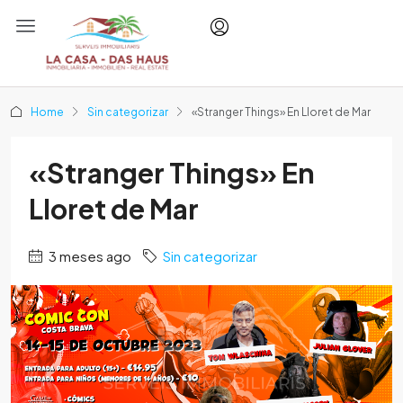
Home
Sin categorizar
«Stranger Things» En Lloret de Mar
«Stranger Things» En
Lloret de Mar
3 meses ago
Sin categorizar