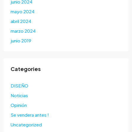
junio 2024
mayo 2024
abril 2024
marzo 2024
junio 2019
Categories
DISEÑO
Noticias
Opinión
Se vendera antes !
Uncategorized