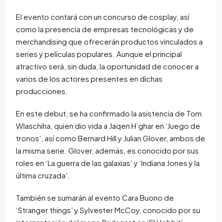
El evento contará con un concurso de cosplay, así
como la presencia de empresas tecnológicas y de
merchandising que ofrecerán productos vinculados a
series y películas populares. Aunque el principal
atractivo será, sin duda, la oportunidad de conocer a
varios de los actores presentes en dichas
producciones.
En este debut, se ha confirmado la asistencia de Tom
Wlaschiha, quien dio vida a Jaqen H’ghar en ‘Juego de
tronos’, así como Bernard Hill y Julian Glover, ambos de
la misma serie. Glover, además, es conocido por sus
roles en ‘La guerra de las galaxias’ y ‘Indiana Jones y la
última cruzada’.
También se sumarán al evento Cara Buono de
‘Stranger things’ y Sylvester McCoy, conocido por su