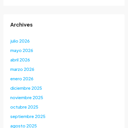
Archives
julio 2026
mayo 2026
abril 2026
marzo 2026
enero 2026
diciembre 2025
noviembre 2025
octubre 2025
septiembre 2025
agosto 2025