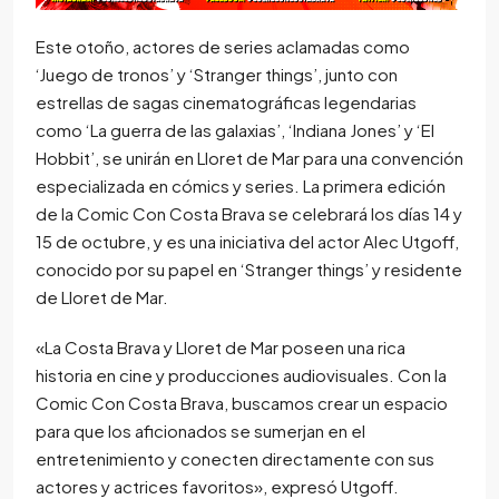
Este otoño, actores de series aclamadas como
‘Juego de tronos’ y ‘Stranger things’, junto con
estrellas de sagas cinematográficas legendarias
como ‘La guerra de las galaxias’, ‘Indiana Jones’ y ‘El
Hobbit’, se unirán en Lloret de Mar para una convención
especializada en cómics y series. La primera edición
de la Comic Con Costa Brava se celebrará los días 14 y
15 de octubre, y es una iniciativa del actor Alec Utgoff,
conocido por su papel en ‘Stranger things’ y residente
de Lloret de Mar.
«La Costa Brava y Lloret de Mar poseen una rica
historia en cine y producciones audiovisuales. Con la
Comic Con Costa Brava, buscamos crear un espacio
para que los aficionados se sumerjan en el
entretenimiento y conecten directamente con sus
actores y actrices favoritos», expresó Utgoff.