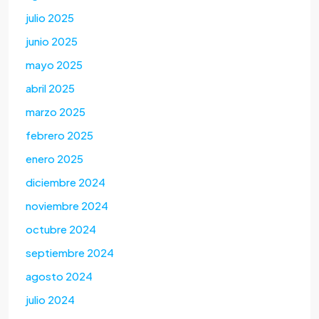
julio 2025
junio 2025
mayo 2025
abril 2025
marzo 2025
febrero 2025
enero 2025
diciembre 2024
noviembre 2024
octubre 2024
septiembre 2024
agosto 2024
julio 2024