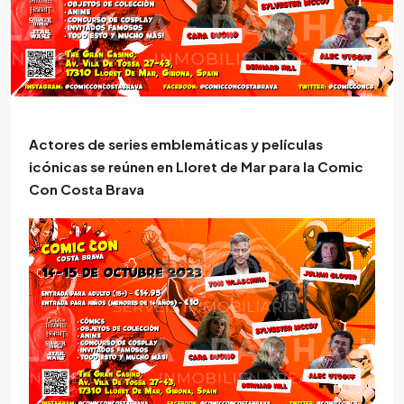
Actores de series emblemáticas y películas
icónicas se reúnen en Lloret de Mar para la Comic
Con Costa Brava