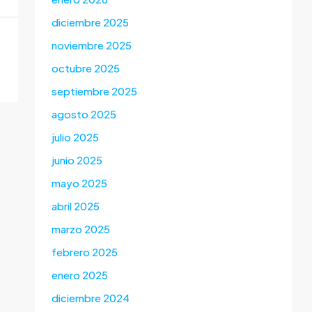
diciembre 2025
noviembre 2025
octubre 2025
septiembre 2025
agosto 2025
julio 2025
junio 2025
mayo 2025
abril 2025
marzo 2025
febrero 2025
enero 2025
diciembre 2024