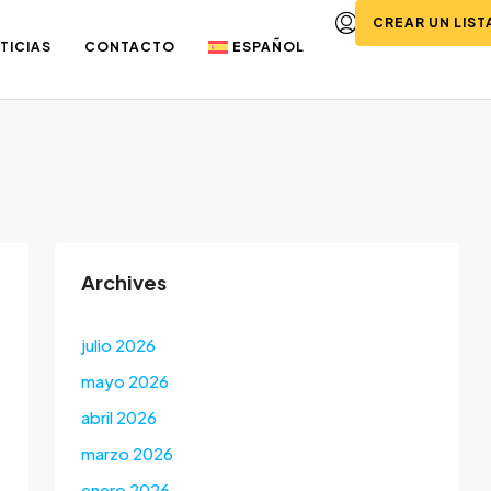
CREAR UN LIS
TICIAS
CONTACTO
ESPAÑOL
Archives
julio 2026
mayo 2026
abril 2026
marzo 2026
enero 2026