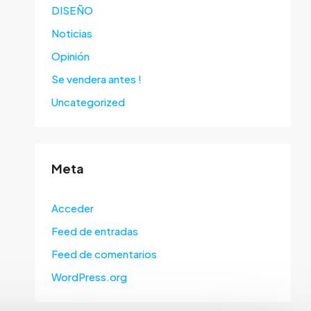
DISEÑO
Noticias
Opinión
Se vendera antes !
Uncategorized
Meta
Acceder
Feed de entradas
Feed de comentarios
WordPress.org