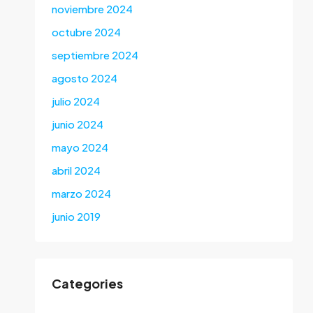
noviembre 2024
octubre 2024
septiembre 2024
agosto 2024
julio 2024
junio 2024
mayo 2024
abril 2024
marzo 2024
junio 2019
Categories