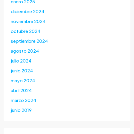
enero 2025
diciembre 2024
noviembre 2024
octubre 2024
septiembre 2024
agosto 2024
julio 2024
junio 2024
mayo 2024
abril 2024
marzo 2024
junio 2019