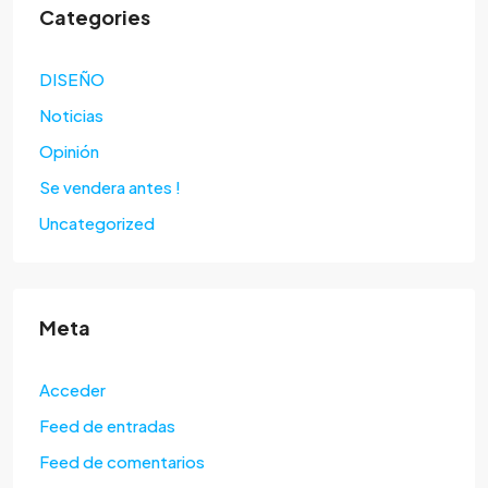
Categories
DISEÑO
Noticias
Opinión
Se vendera antes !
Uncategorized
Meta
Acceder
Feed de entradas
Feed de comentarios