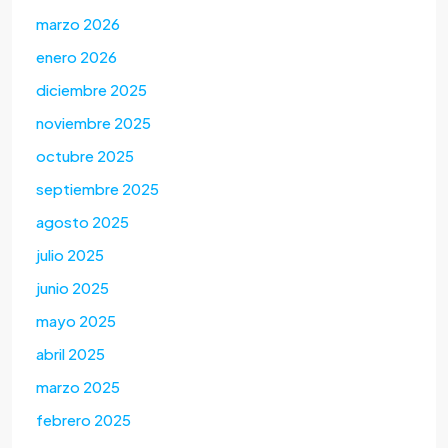
marzo 2026
enero 2026
diciembre 2025
noviembre 2025
octubre 2025
septiembre 2025
agosto 2025
julio 2025
junio 2025
mayo 2025
abril 2025
marzo 2025
febrero 2025