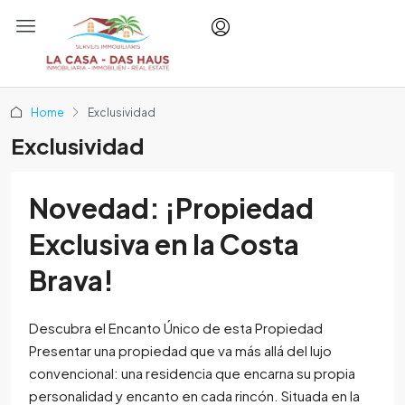
Home
Exclusividad
Exclusividad
Novedad: ¡Propiedad
Exclusiva en la Costa
Brava!
Descubra el Encanto Único de esta Propiedad
Presentar una propiedad que va más allá del lujo
convencional: una residencia que encarna su propia
personalidad y encanto en cada rincón. Situada en la