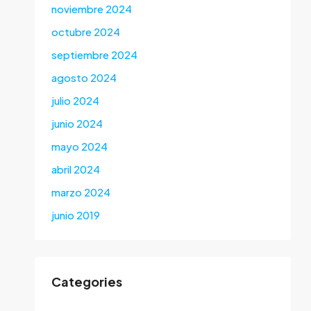
noviembre 2024
octubre 2024
septiembre 2024
agosto 2024
julio 2024
junio 2024
mayo 2024
abril 2024
marzo 2024
junio 2019
Categories