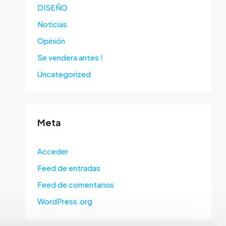
DISEÑO
Noticias
Opinión
Se vendera antes !
Uncategorized
Meta
Acceder
Feed de entradas
Feed de comentarios
WordPress.org