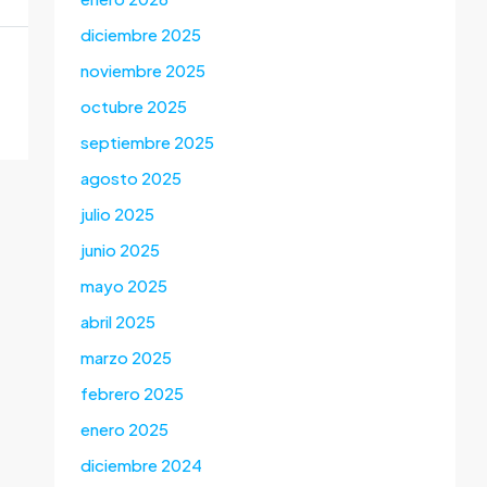
diciembre 2025
noviembre 2025
octubre 2025
septiembre 2025
agosto 2025
julio 2025
junio 2025
mayo 2025
abril 2025
marzo 2025
febrero 2025
enero 2025
diciembre 2024