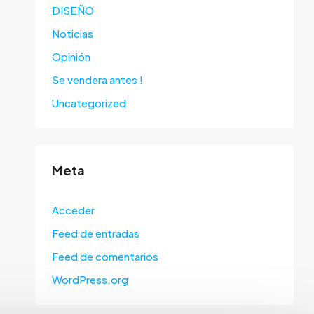
DISEÑO
Noticias
Opinión
Se vendera antes !
Uncategorized
Meta
Acceder
Feed de entradas
Feed de comentarios
WordPress.org