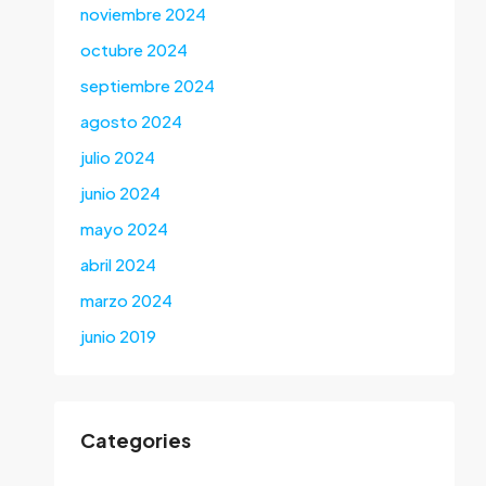
noviembre 2024
octubre 2024
septiembre 2024
agosto 2024
julio 2024
junio 2024
mayo 2024
abril 2024
marzo 2024
junio 2019
Categories