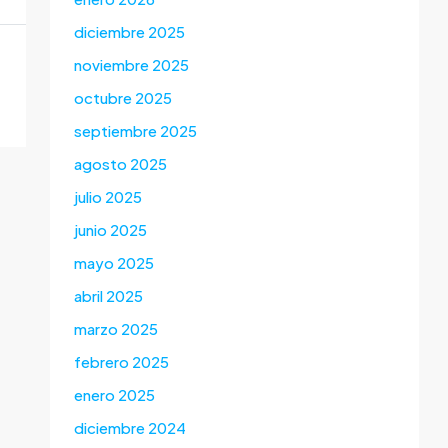
diciembre 2025
noviembre 2025
octubre 2025
septiembre 2025
agosto 2025
julio 2025
junio 2025
mayo 2025
abril 2025
marzo 2025
febrero 2025
enero 2025
diciembre 2024