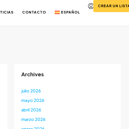
CREAR UN LIS
TICIAS
CONTACTO
ESPAÑOL
Archives
julio 2026
mayo 2026
abril 2026
marzo 2026
enero 2026