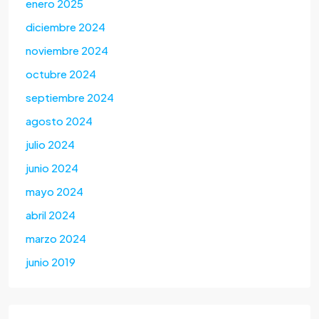
enero 2025
diciembre 2024
noviembre 2024
octubre 2024
septiembre 2024
agosto 2024
julio 2024
junio 2024
mayo 2024
abril 2024
marzo 2024
junio 2019