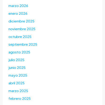
marzo 2026
enero 2026
diciembre 2025
noviembre 2025
octubre 2025
septiembre 2025
agosto 2025
julio 2025
junio 2025
mayo 2025
abril 2025
marzo 2025
febrero 2025