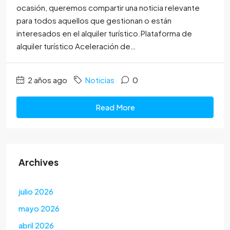
ocasión, queremos compartir una noticia relevante
para todos aquellos que gestionan o están
interesados en el alquiler turístico.Plataforma de
alquiler turístico Aceleración de…
2 años ago
Noticias
0
Read More
Archives
julio 2026
mayo 2026
abril 2026