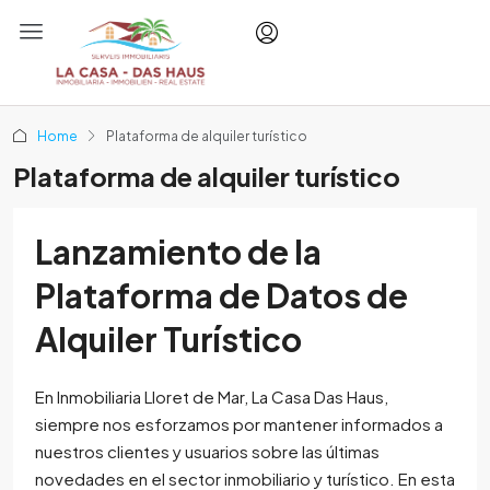
Home
Plataforma de alquiler turístico
Plataforma de alquiler turístico
Lanzamiento de la
Plataforma de Datos de
Alquiler Turístico
En Inmobiliaria Lloret de Mar, La Casa Das Haus,
siempre nos esforzamos por mantener informados a
nuestros clientes y usuarios sobre las últimas
novedades en el sector inmobiliario y turístico. En esta