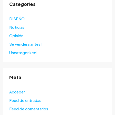
Categories
DISEÑO
Noticias
Opinión
Se vendera antes !
Uncategorized
Meta
Acceder
Feed de entradas
Feed de comentarios