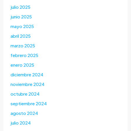
julio 2025
junio 2025
mayo 2025
abril 2025
marzo 2025
febrero 2025
enero 2025
diciembre 2024
noviembre 2024
octubre 2024
septiembre 2024
agosto 2024
julio 2024