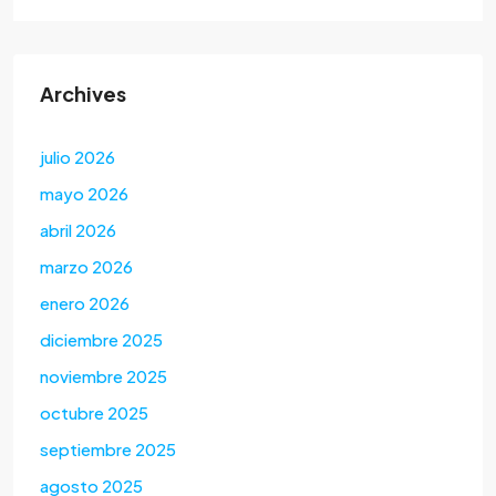
Archives
julio 2026
mayo 2026
abril 2026
marzo 2026
enero 2026
diciembre 2025
noviembre 2025
octubre 2025
septiembre 2025
agosto 2025