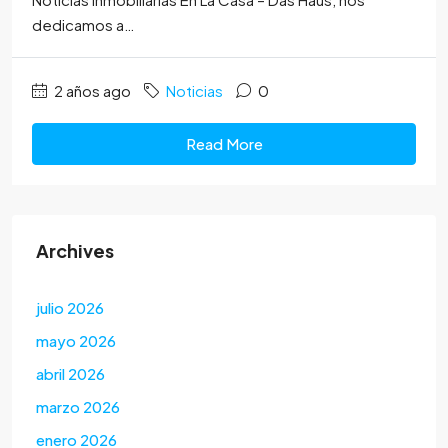
dedicamos a…
2 años ago
Noticias
0
Read More
Archives
julio 2026
mayo 2026
abril 2026
marzo 2026
enero 2026