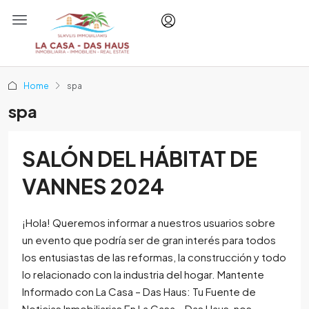
Home
spa
spa
SALÓN DEL HÁBITAT DE
VANNES 2024
¡Hola! Queremos informar a nuestros usuarios sobre
un evento que podría ser de gran interés para todos
los entusiastas de las reformas, la construcción y todo
lo relacionado con la industria del hogar. Mantente
Informado con La Casa – Das Haus: Tu Fuente de
Noticias Inmobiliarias En La Casa – Das Haus, nos