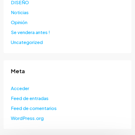
DISEÑO
Noticias
Opinión
Se vendera antes !
Uncategorized
Meta
Acceder
Feed de entradas
Feed de comentarios
WordPress.org