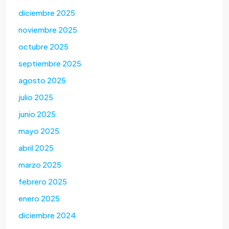
diciembre 2025
noviembre 2025
octubre 2025
septiembre 2025
agosto 2025
julio 2025
junio 2025
mayo 2025
abril 2025
marzo 2025
febrero 2025
enero 2025
diciembre 2024