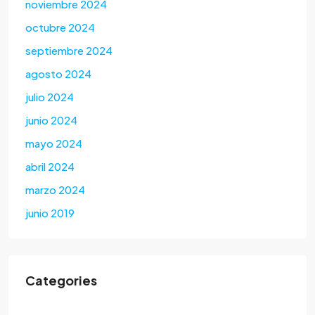
noviembre 2024
octubre 2024
septiembre 2024
agosto 2024
julio 2024
junio 2024
mayo 2024
abril 2024
marzo 2024
junio 2019
Categories