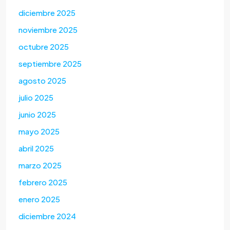
diciembre 2025
noviembre 2025
octubre 2025
septiembre 2025
agosto 2025
julio 2025
junio 2025
mayo 2025
abril 2025
marzo 2025
febrero 2025
enero 2025
diciembre 2024