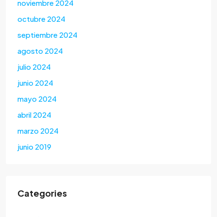
noviembre 2024
octubre 2024
septiembre 2024
agosto 2024
julio 2024
junio 2024
mayo 2024
abril 2024
marzo 2024
junio 2019
Categories