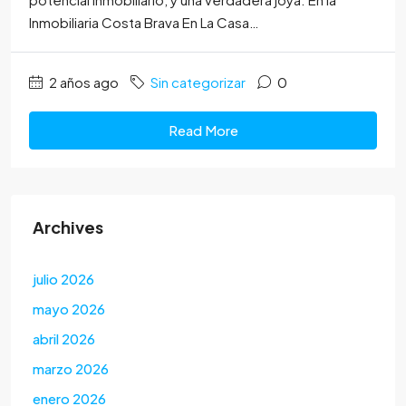
Inmobiliaria Costa Brava En La Casa…
2 años ago
Sin categorizar
0
Read More
Archives
julio 2026
mayo 2026
abril 2026
marzo 2026
enero 2026