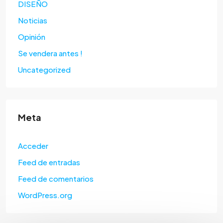
DISEÑO
Noticias
Opinión
Se vendera antes !
Uncategorized
Meta
Acceder
Feed de entradas
Feed de comentarios
WordPress.org