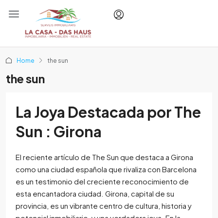
Home
the sun
the sun
La Joya Destacada por The
Sun : Girona
El reciente artículo de The Sun que destaca a Girona
como una ciudad española que rivaliza con Barcelona
es un testimonio del creciente reconocimiento de
esta encantadora ciudad. Girona, capital de su
provincia, es un vibrante centro de cultura, historia y
potencial inmobiliario, y una verdadera joya. En la