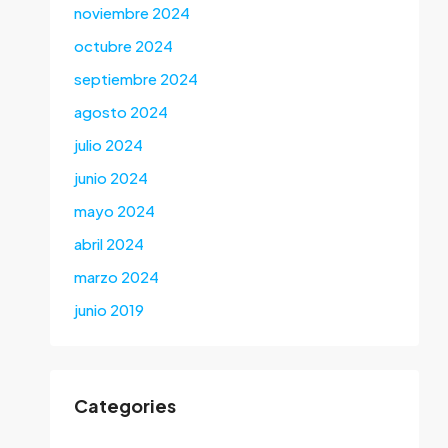
noviembre 2024
octubre 2024
septiembre 2024
agosto 2024
julio 2024
junio 2024
mayo 2024
abril 2024
marzo 2024
junio 2019
Categories