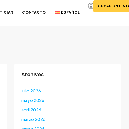
CREAR UN LIS
TICIAS
CONTACTO
ESPAÑOL
Archives
julio 2026
mayo 2026
abril 2026
marzo 2026
enero 2026