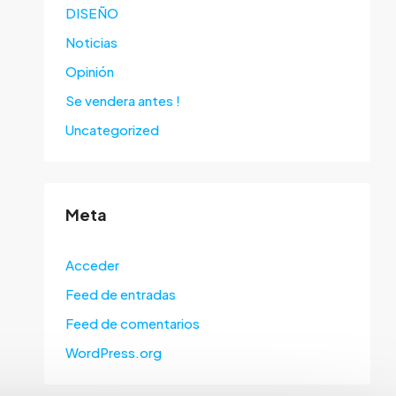
DISEÑO
Noticias
Opinión
Se vendera antes !
Uncategorized
Meta
Acceder
Feed de entradas
Feed de comentarios
WordPress.org