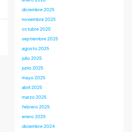
diciembre 2025
noviembre 2025
octubre 2025
septiembre 2025
agosto 2025
julio 2025
junio 2025
mayo 2025
abril 2025
marzo 2025
febrero 2025
enero 2025
diciembre 2024