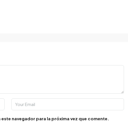
 este navegador para la próxima vez que comente.