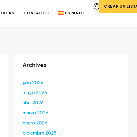
CREAR UN LIS
TICIAS
CONTACTO
ESPAÑOL
Archives
julio 2026
mayo 2026
abril 2026
marzo 2026
enero 2026
diciembre 2025