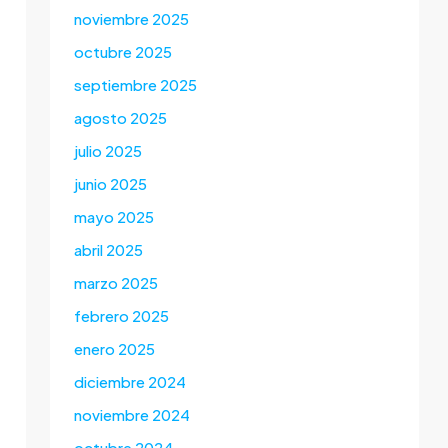
noviembre 2025
octubre 2025
septiembre 2025
agosto 2025
julio 2025
junio 2025
mayo 2025
abril 2025
marzo 2025
febrero 2025
enero 2025
diciembre 2024
noviembre 2024
octubre 2024