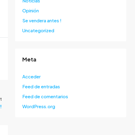
Noticias
Opinión
Se vendera antes !
Uncategorized
Meta
Acceder
Feed de entradas
Feed de comentarios
t
WordPress.org
!