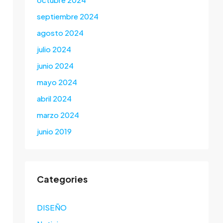
septiembre 2024
agosto 2024
julio 2024
junio 2024
mayo 2024
abril 2024
marzo 2024
junio 2019
Categories
DISEÑO