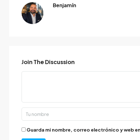
Benjamín
Join The Discussion
Guarda mi nombre, correo electrónico y web en