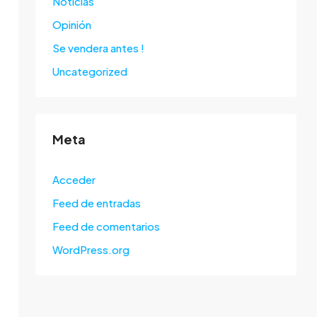
Noticias
Opinión
Se vendera antes !
Uncategorized
Meta
Acceder
Feed de entradas
Feed de comentarios
WordPress.org