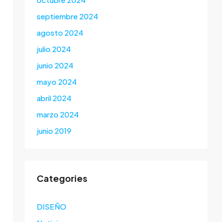
septiembre 2024
agosto 2024
julio 2024
junio 2024
mayo 2024
abril 2024
marzo 2024
junio 2019
Categories
DISEÑO