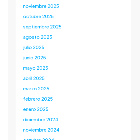
noviembre 2025
octubre 2025
septiembre 2025
agosto 2025
julio 2025
junio 2025
mayo 2025
abril 2025
marzo 2025
febrero 2025
enero 2025
diciembre 2024
noviembre 2024
octubre 2024