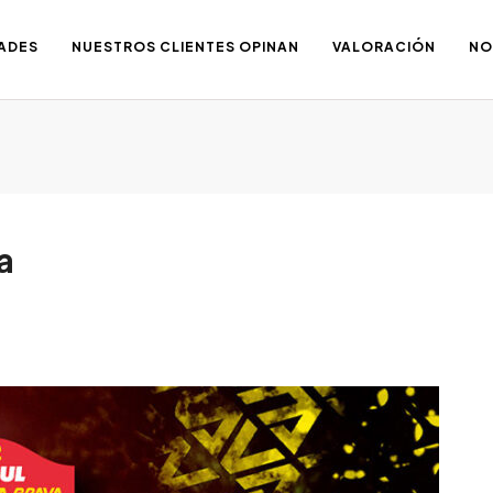
ADES
NUESTROS CLIENTES OPINAN
VALORACIÓN
NO
a