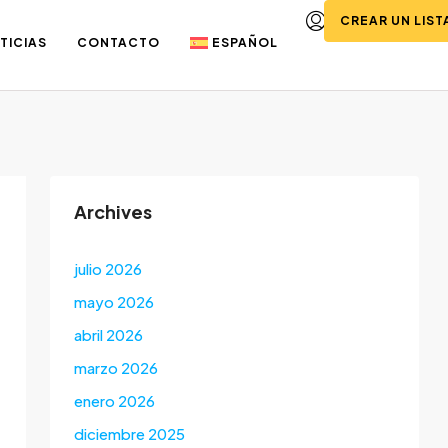
CREAR UN LIS
TICIAS
CONTACTO
ESPAÑOL
Archives
julio 2026
mayo 2026
abril 2026
marzo 2026
enero 2026
diciembre 2025