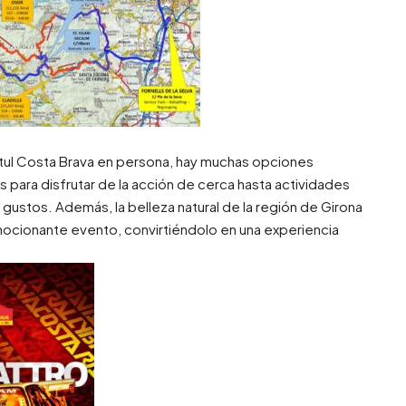
Motul Costa Brava en persona, hay muchas opciones
para disfrutar de la acción de cerca hasta actividades
 gustos. Además, la belleza natural de la región de Girona
ocionante evento, convirtiéndolo en una experiencia