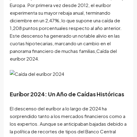
Europa. Por primera vez desde 2012, el euríbor
experimenta su mayor rebaja anual, terminando
diciembre en un 2,47%, lo que supone una caída de
1,208 puntos porcentuales respecto al año anterior.
Este descenso ha generado un notable alivio en las
cuotas hipotecarias, marcando un cambio en el
panorama financiero de muchas familias,Caída del
euríbor 2024.
Euríbor 2024: Un Año de Caídas Históricas
El descenso del euríbor a lo largo de 2024 ha
sorprendido tanto a los mercados financieros como a
los expertos. Aunque se anticipaban bajadas debido a
la política de recortes de tipos del Banco Central