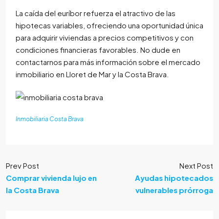
La caída del euríbor refuerza el atractivo de las
hipotecas variables, ofreciendo una oportunidad única
para adquirir viviendas a precios competitivos y con
condiciones financieras favorables. No dude en
contactarnos para más información sobre el mercado
inmobiliario en Lloret de Mar y la Costa Brava.
Inmobiliaria Costa Brava
Prev Post
Next Post
Comprar vivienda lujo en
Ayudas hipotecados
la Costa Brava
vulnerables prórroga