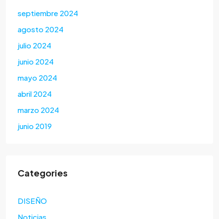
septiembre 2024
agosto 2024
julio 2024
junio 2024
mayo 2024
abril 2024
marzo 2024
junio 2019
Categories
DISEÑO
Noticias