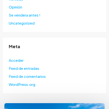
Opinión
Se vendera antes !
Uncategorized
Meta
Acceder
Feed de entradas
Feed de comentarios
WordPress.org