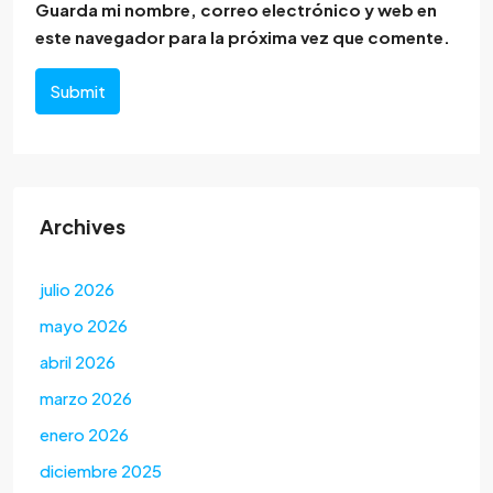
Guarda mi nombre, correo electrónico y web en
este navegador para la próxima vez que comente.
Submit
Archives
julio 2026
mayo 2026
abril 2026
marzo 2026
enero 2026
diciembre 2025