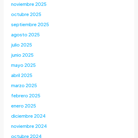
noviembre 2025
octubre 2025
septiembre 2025
agosto 2025
julio 2025
junio 2025
mayo 2025
abril 2025
marzo 2025
febrero 2025
enero 2025
diciembre 2024
noviembre 2024
octubre 2024