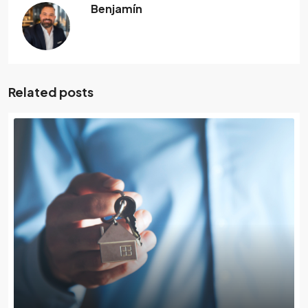
Benjamín
Related posts