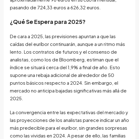
pasando de 724,33 euros a 626,32 euros.
¿Qué Se Espera para 2025?
De cara a 2025, las previsiones apuntan a que las
caídas del euríbor continuarán, aunque a un ritmo más
lento. Los contratos de futuros y el consenso de
analistas, como los de Bloomberg, estiman que el
índice se situará cerca del 1,9% a final de año. Esto
supone una rebaja adicional de alrededor de 50
puntos básicos respecto a 2024. Sin embargo, el
mercado no anticipa bajadas significativas más allá de
2025.
La convergencia entre las expectativas del mercado y
las proyecciones de los analistas parece indicar un año
más predecible para el euríbor, sin grandes sorpresas
como las vividas en 2024. A pesar de ello, las familias