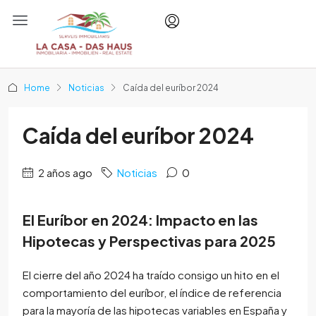
Home
Noticias
Caída del euríbor 2024
Caída del euríbor 2024
2 años ago
Noticias
0
El Euríbor en 2024: Impacto en las
Hipotecas y Perspectivas para 2025
El cierre del año 2024 ha traído consigo un hito en el
comportamiento del euríbor, el índice de referencia
para la mayoría de las hipotecas variables en España y