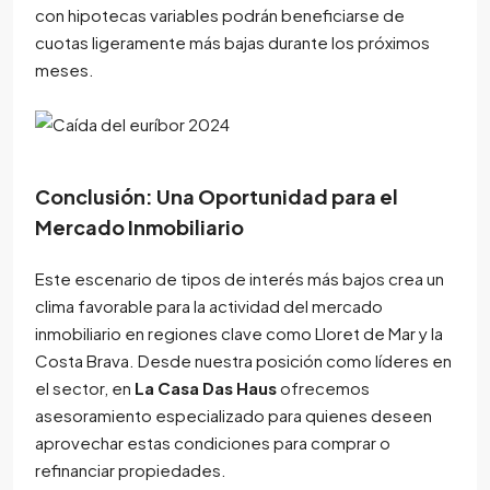
con hipotecas variables podrán beneficiarse de
cuotas ligeramente más bajas durante los próximos
meses.
Conclusión: Una Oportunidad para el
Mercado Inmobiliario
Este escenario de tipos de interés más bajos crea un
clima favorable para la actividad del mercado
inmobiliario en regiones clave como Lloret de Mar y la
Costa Brava. Desde nuestra posición como líderes en
el sector, en
La Casa Das Haus
ofrecemos
asesoramiento especializado para quienes deseen
aprovechar estas condiciones para comprar o
refinanciar propiedades.