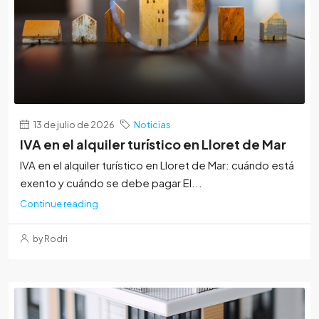
13 de julio de 2026
Noticias
IVA en el alquiler turístico en Lloret de Mar
IVA en el alquiler turístico en Lloret de Mar: cuándo está
exento y cuándo se debe pagar El...
Continue reading
by Rodri