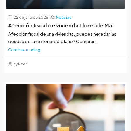
22 de julio de 2026
Noticias
Afección fiscal de vivienda Lloret de Mar
Afección fiscal de una vivienda: ¿puedes heredar las
deudas del anterior propietario? Comprar...
Continue reading
by Rodri