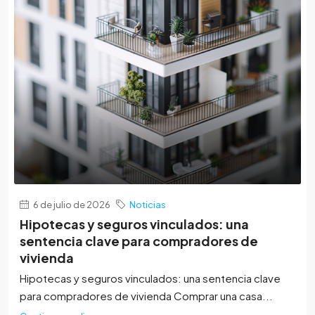
6 de julio de 2026
Noticias
Hipotecas y seguros vinculados: una
sentencia clave para compradores de
vivienda
Hipotecas y seguros vinculados: una sentencia clave
para compradores de vivienda Comprar una casa...