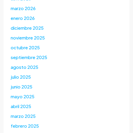
marzo 2026
enero 2026
diciembre 2025
noviembre 2025
octubre 2025
septiembre 2025
agosto 2025
julio 2025
junio 2025
mayo 2025
abril 2025
marzo 2025
febrero 2025