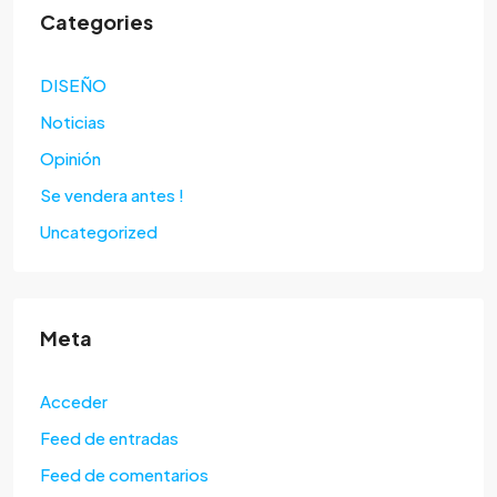
Categories
DISEÑO
Noticias
Opinión
Se vendera antes !
Uncategorized
Meta
Acceder
Feed de entradas
Feed de comentarios