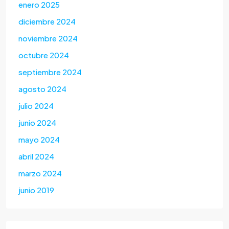
enero 2025
diciembre 2024
noviembre 2024
octubre 2024
septiembre 2024
agosto 2024
julio 2024
junio 2024
mayo 2024
abril 2024
marzo 2024
junio 2019