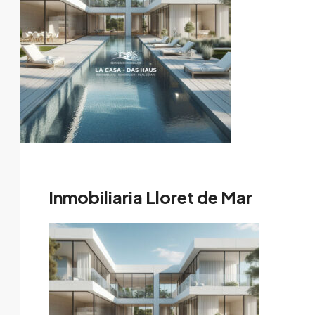
Inmobiliaria Lloret de Mar