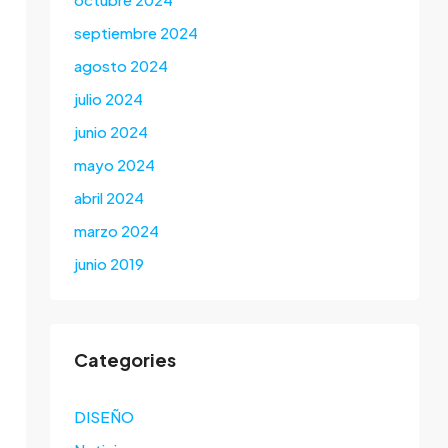
septiembre 2024
agosto 2024
julio 2024
junio 2024
mayo 2024
abril 2024
marzo 2024
junio 2019
Categories
DISEÑO