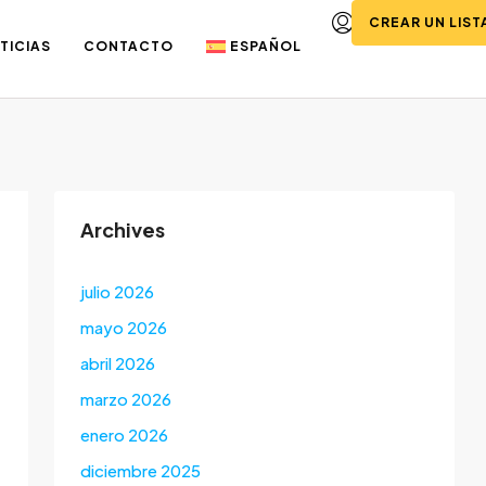
CREAR UN LIS
TICIAS
CONTACTO
ESPAÑOL
Archives
julio 2026
mayo 2026
abril 2026
marzo 2026
enero 2026
diciembre 2025