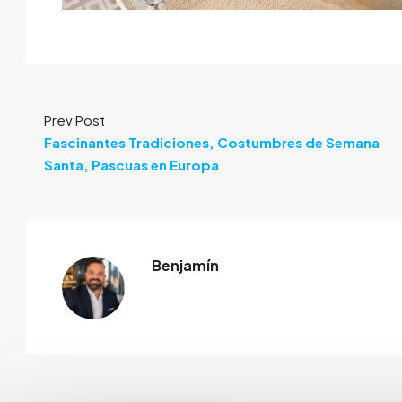
Prev Post
Fascinantes Tradiciones, Costumbres de Semana
Santa, Pascuas en Europa
Benjamín