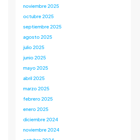
noviembre 2025
octubre 2025
septiembre 2025
agosto 2025
julio 2025
junio 2025
mayo 2025
abril 2025
marzo 2025
febrero 2025
enero 2025
diciembre 2024
noviembre 2024
octubre 2024