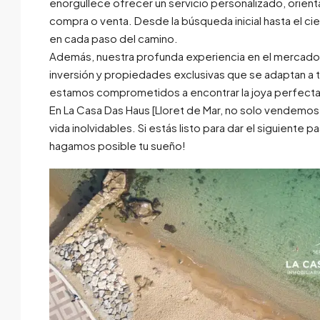
enorgullece ofrecer un servicio personalizado, orien
compra o venta. Desde la búsqueda inicial hasta el cie
en cada paso del camino.
Además, nuestra profunda experiencia en el mercado 
inversión y propiedades exclusivas que se adaptan a
estamos comprometidos a encontrar la joya perfecta q
En La Casa Das Haus [Lloret de Mar, no solo vendemo
vida inolvidables. Si estás listo para dar el siguiente
hagamos posible tu sueño!