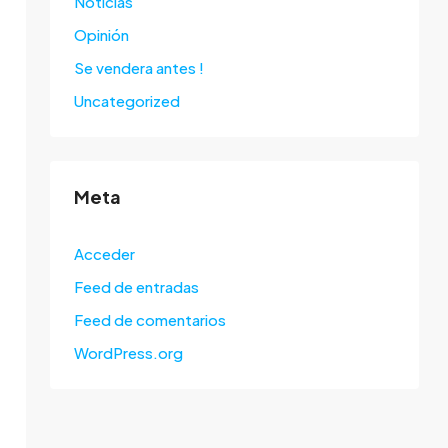
Noticias
Opinión
Se vendera antes !
Uncategorized
Meta
Acceder
Feed de entradas
Feed de comentarios
WordPress.org