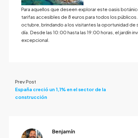
Para aquellos que deseen explorar este oasis botánico,
tarifas accesibles de 8 euros para todos los públicos
octubre, brindando a los visitantes la oportunidad de
día. Desde las 10:00 hasta las 19:00 horas, el jardín in
excepcional.
Prev Post
España creció un 1,1% en el sector de la
construcción
Benjamín