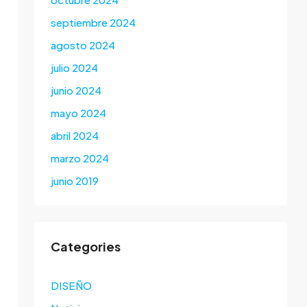
septiembre 2024
agosto 2024
julio 2024
junio 2024
mayo 2024
abril 2024
marzo 2024
junio 2019
Categories
DISEÑO