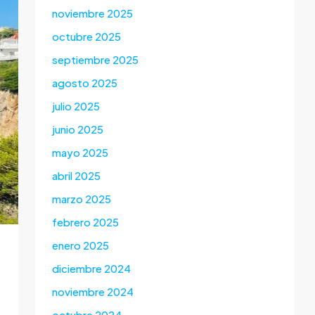
noviembre 2025
octubre 2025
septiembre 2025
agosto 2025
julio 2025
junio 2025
mayo 2025
abril 2025
marzo 2025
febrero 2025
enero 2025
diciembre 2024
noviembre 2024
octubre 2024