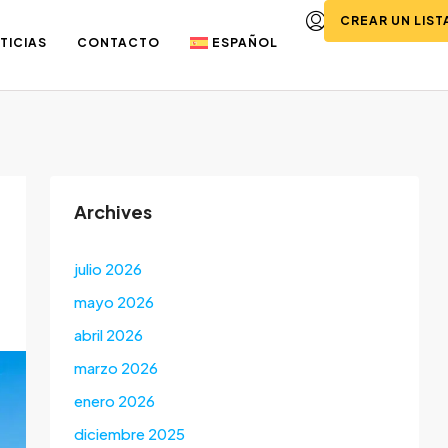
CREAR UN LIS
TICIAS
CONTACTO
ESPAÑOL
Archives
julio 2026
mayo 2026
abril 2026
marzo 2026
enero 2026
diciembre 2025