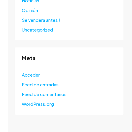
Noticias
Opinión
Se vendera antes !
Uncategorized
Meta
Acceder
Feed de entradas
Feed de comentarios
WordPress.org