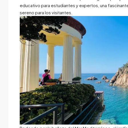
educativo para estudiantes y expertos, una fascinante p
sereno para los visitantes.