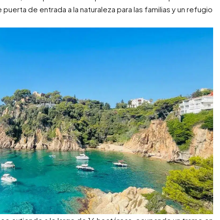
uerta de entrada a la naturaleza para las familias y un refugio