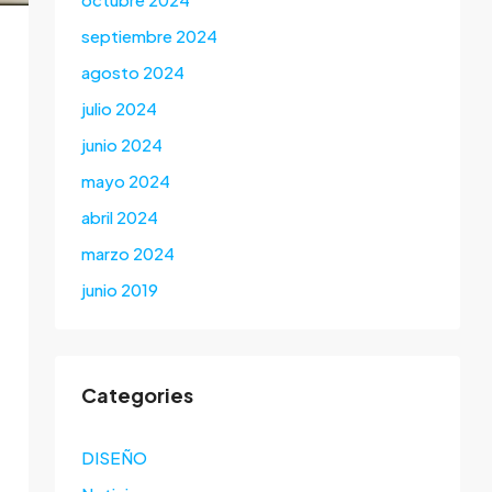
septiembre 2024
agosto 2024
julio 2024
junio 2024
mayo 2024
abril 2024
marzo 2024
junio 2019
Categories
DISEÑO