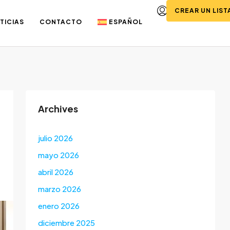
CREAR UN LIS
TICIAS
CONTACTO
ESPAÑOL
Archives
julio 2026
mayo 2026
abril 2026
marzo 2026
enero 2026
diciembre 2025