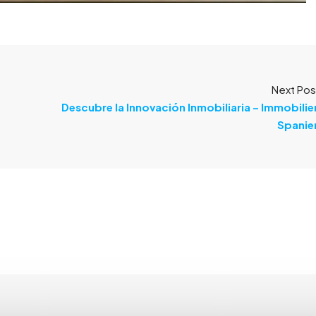
Next Pos
Descubre la Innovación Inmobiliaria – Immobilie
Spanie