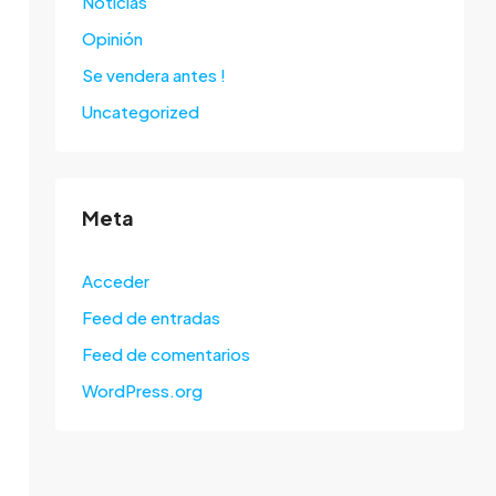
Noticias
Opinión
Se vendera antes !
Uncategorized
Meta
Acceder
Feed de entradas
Feed de comentarios
WordPress.org