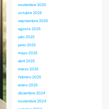
noviembre 2025
octubre 2025
septiembre 2025
agosto 2025
julio 2025
junio 2025
mayo 2025
abril 2025
marzo 2025
febrero 2025
enero 2025
diciembre 2024
noviembre 2024
octubre 2024