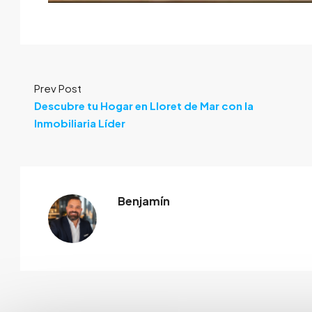
Prev Post
Descubre tu Hogar en Lloret de Mar con la
Inmobiliaria Líder
Benjamín