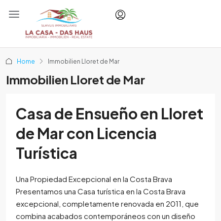
Home
Immobilien Lloret de Mar
Immobilien Lloret de Mar
Casa de Ensueño en Lloret
de Mar con Licencia
Turística
Una Propiedad Excepcional en la Costa Brava
Presentamos una Casa turística en la Costa Brava
excepcional, completamente renovada en 2011, que
combina acabados contemporáneos con un diseño