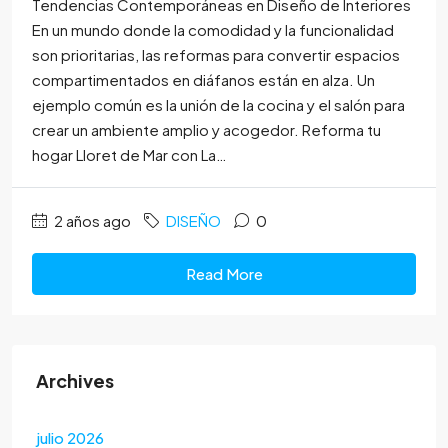
Tendencias Contemporáneas en Diseño de Interiores
En un mundo donde la comodidad y la funcionalidad
son prioritarias, las reformas para convertir espacios
compartimentados en diáfanos están en alza. Un
ejemplo común es la unión de la cocina y el salón para
crear un ambiente amplio y acogedor. Reforma tu
hogar Lloret de Mar con La…
2 años ago
DISEÑO
0
Read More
Archives
julio 2026