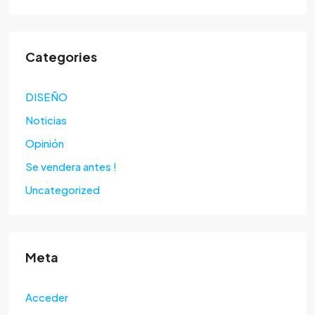
Categories
DISEÑO
Noticias
Opinión
Se vendera antes !
Uncategorized
Meta
Acceder