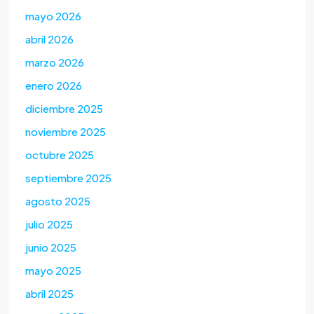
mayo 2026
abril 2026
marzo 2026
enero 2026
diciembre 2025
noviembre 2025
octubre 2025
septiembre 2025
agosto 2025
julio 2025
junio 2025
mayo 2025
abril 2025