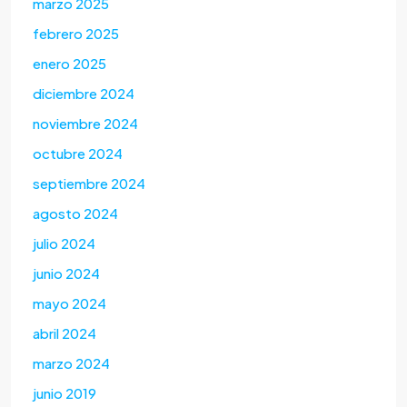
marzo 2025
febrero 2025
enero 2025
diciembre 2024
noviembre 2024
octubre 2024
septiembre 2024
agosto 2024
julio 2024
junio 2024
mayo 2024
abril 2024
marzo 2024
junio 2019