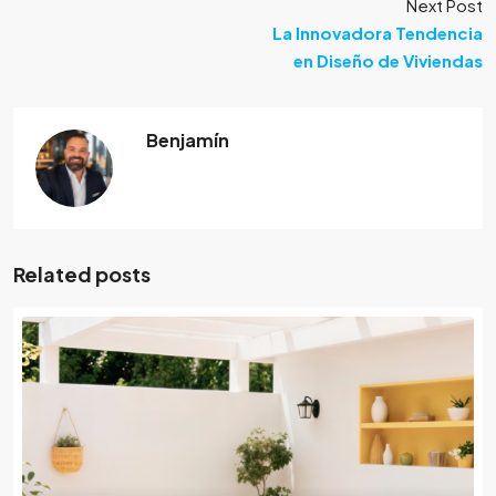
Next Post
La Innovadora Tendencia
en Diseño de Viviendas
Benjamín
Related posts