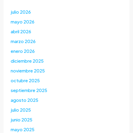
julio 2026
mayo 2026
abril 2026
marzo 2026
enero 2026
diciembre 2025
noviembre 2025
octubre 2025
septiembre 2025
agosto 2025
julio 2025
junio 2025
mayo 2025