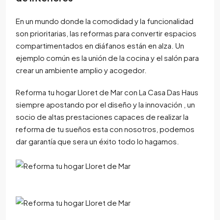
En un mundo donde la comodidad y la funcionalidad
son prioritarias, las reformas para convertir espacios
compartimentados en diáfanos están en alza. Un
ejemplo común es la unión de la cocina y el salón para
crear un ambiente amplio y acogedor.
Reforma tu hogar Lloret de Mar con La Casa Das Haus
siempre apostando por el diseño y la innovación , un
socio de altas prestaciones capaces de realizar la
reforma de tu sueños esta con nosotros, podemos
dar garantía que sera un éxito todo lo hagamos.