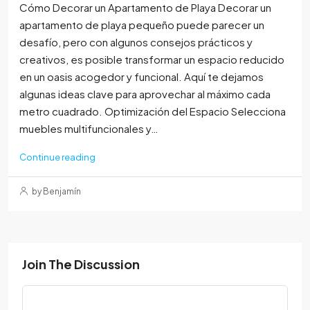
Cómo Decorar un Apartamento de Playa Decorar un
apartamento de playa pequeño puede parecer un
desafío, pero con algunos consejos prácticos y
creativos, es posible transformar un espacio reducido
en un oasis acogedor y funcional. Aquí te dejamos
algunas ideas clave para aprovechar al máximo cada
metro cuadrado. Optimización del Espacio Selecciona
muebles multifuncionales y…
Continue reading
by Benjamín
Join The Discussion