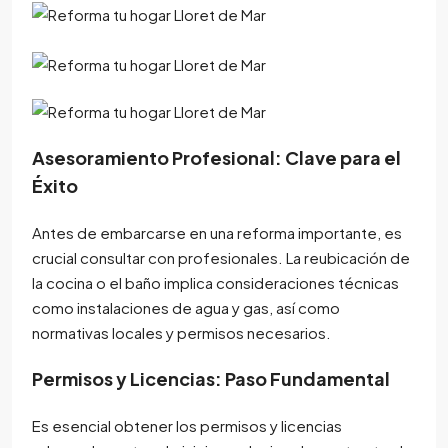
Asesoramiento Profesional: Clave para el
Éxito
Antes de embarcarse en una reforma importante, es
crucial consultar con profesionales. La reubicación de
la cocina o el baño implica consideraciones técnicas
como instalaciones de agua y gas, así como
normativas locales y permisos necesarios.
Permisos y Licencias: Paso Fundamental
Es esencial obtener los permisos y licencias