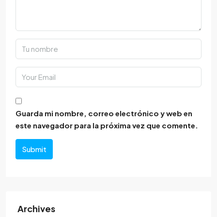
Guarda mi nombre, correo electrónico y web en
este navegador para la próxima vez que comente.
Submit
Archives