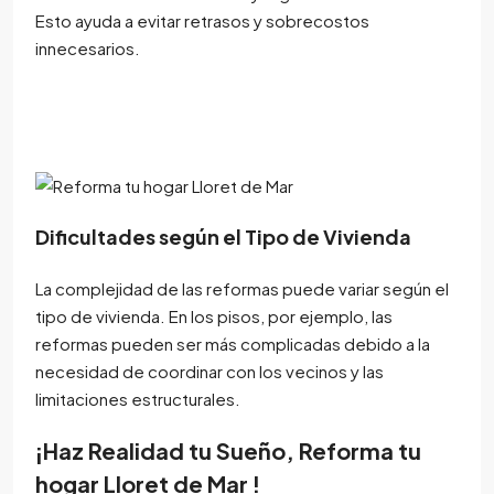
Esto ayuda a evitar retrasos y sobrecostos
innecesarios.
Dificultades según el Tipo de Vivienda
La complejidad de las reformas puede variar según el
tipo de vivienda. En los pisos, por ejemplo, las
reformas pueden ser más complicadas debido a la
necesidad de coordinar con los vecinos y las
limitaciones estructurales.
¡Haz Realidad tu Sueño, Reforma tu
hogar Lloret de Mar !