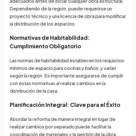
adecuados antes de iniciar cualquier obra estructural.
Dependiendo de la región, puede requerirse un
proyecto técnico y una licencia de obra para modificar
la distribución de los espacios.
Normativas de Habitabilidad:
Cumplimiento Obligatorio
Las normas de habitabilidad establecen los requisitos
mínimos de espacio para cocinas y baños, y varían
según la región. Es importante asegurarse de cumplir
con estas normativas al realizar cambios en la
distribución de la casa.
Planificación Integral: Clave para el Éxito
Abordar la reforma de manera integral en lugar de
realizar cambios por separado puede facilitar la
coordinación de materiales y la gestión de la obra.