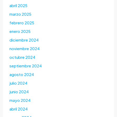
abril 2025
marzo 2025
febrero 2025
enero 2025
diciembre 2024
noviembre 2024
octubre 2024
septiembre 2024
agosto 2024
julio 2024
junio 2024
mayo 2024
abril 2024