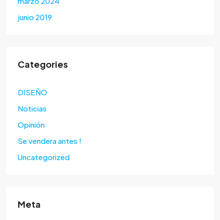
marzo 2024
junio 2019
Categories
DISEÑO
Noticias
Opinión
Se vendera antes !
Uncategorized
Meta